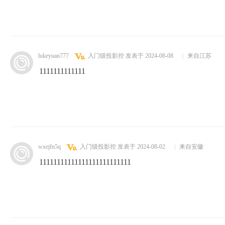
lukeyuan777
入门级投影控
发表于 2024-08-08
|
来自江苏
1111111111111
wxejfn5q
入门级投影控
发表于 2024-08-02
|
来自安徽
11111111111111111111111111