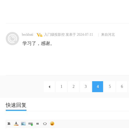
beckbati
入门级投影控
发表于 2024-07-11
|
来自河北
学习了，感谢。
1
2
3
4
5
6
快速回复