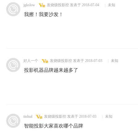
jgkslow
发烧级投影控
发表于 2018-07-04
|
未知
我擦！我要沙发！
好人一个
发烧级投影控
发表于 2018-07-03
|
未知
投影机器品牌越来越多了
tinlnal
发烧级投影控
发表于 2018-07-03
|
未知
智能投影大家喜欢哪个品牌