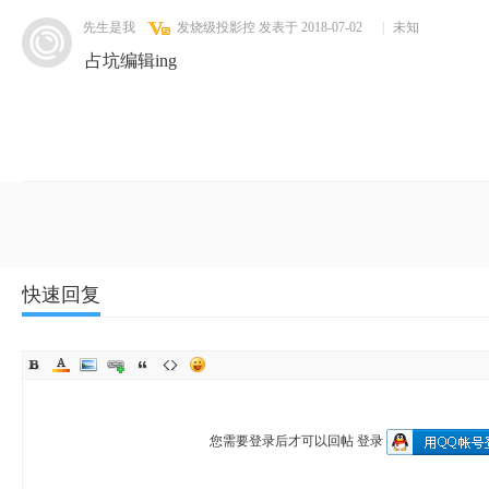
先生是我
发烧级投影控
发表于 2018-07-02
|
未知
占坑编辑ing
快速回复
您需要登录后才可以回帖
登录