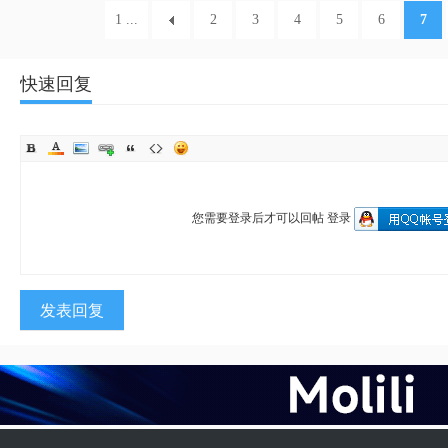
1 ...
2
3
4
5
6
7
快速回复
您需要登录后才可以回帖
登录
发表回复