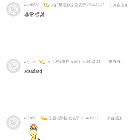
wjyzl0569
入门级投影控
发表于 2024-12-23
|
来自山东
非常感谢
wxjtfliz
入门级投影控
发表于 2024-12-23
|
来自四川
sdsadsad
4051651
初级投影控
发表于 2024-12-21
|
来自浙江