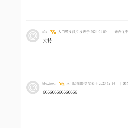
z6x
入门级投影控
发表于 2024-01-09
|
来自辽
支持
bbsxiaoxi
入门级投影控
发表于 2023-12-14
|
来
666666666666666