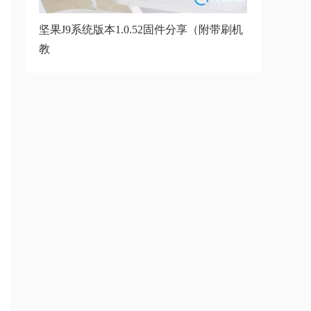
坚果J9系统版本1.0.52固件分享（附带刷机
教