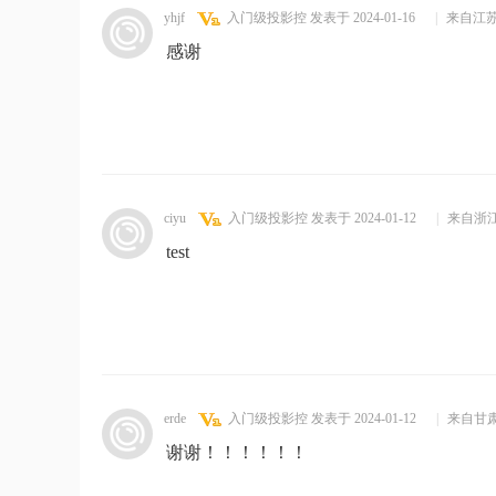
yhjf
入门级投影控
发表于 2024-01-16
|
来自江
感谢
ciyu
入门级投影控
发表于 2024-01-12
|
来自浙
test
erde
入门级投影控
发表于 2024-01-12
|
来自甘
谢谢！！！！！！