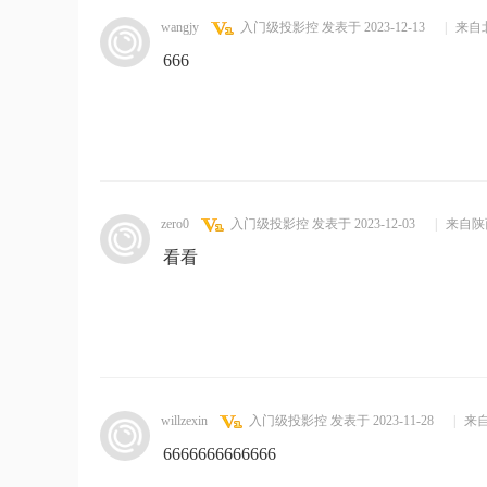
wangjy
入门级投影控
发表于 2023-12-13
|
来自
666
zero0
入门级投影控
发表于 2023-12-03
|
来自陕
看看
willzexin
入门级投影控
发表于 2023-11-28
|
来
6666666666666