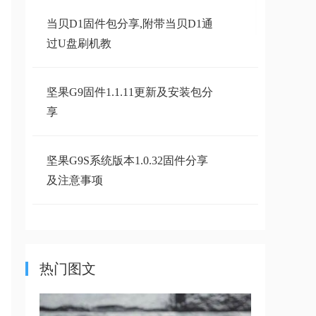
当贝D1固件包分享,附带当贝D1通
过U盘刷机教
坚果G9固件1.1.11更新及安装包分
享
坚果G9S系统版本1.0.32固件分享
及注意事项
坚果P3S系统版本1.0.34固件分享
及注意事项
热门图文
【固件下载】极米无屏电视