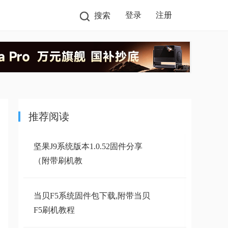
登录
注册
搜索
推荐阅读
坚果J9系统版本1.0.52固件分享
（附带刷机教
当贝F5系统固件包下载,附带当贝
F5刷机教程