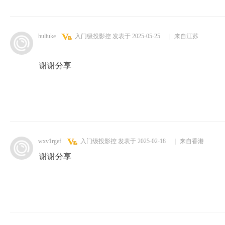
huliuke
入门级投影控
发表于 2025-05-25
|
来自江苏
谢谢分享
wxv1rgef
入门级投影控
发表于 2025-02-18
|
来自香港
谢谢分享