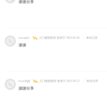
谢谢分享
wxwaqi1c
入门级投影控
发表于 2025-05-29
|
来自江苏
谢谢
wxcw9g8j
入门级投影控
发表于 2025-05-27
|
来自台湾
謝謝分享