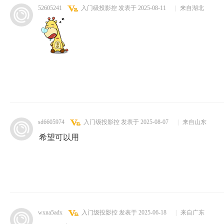
52605241
入门级投影控
发表于 2025-08-11
|
来自湖北
sd6605974
入门级投影控
发表于 2025-08-07
|
来自山东
希望可以用
wxna5adx
入门级投影控
发表于 2025-06-18
|
来自广东