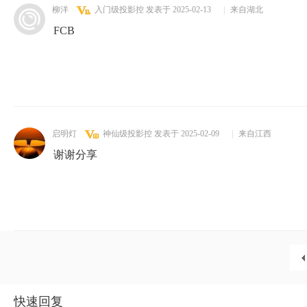
柳洋
入门级投影控
发表于 2025-02-13
|
来自湖北
FCB
启明灯
神仙级投影控
发表于 2025-02-09
|
来自江西
谢谢分享
快速回复