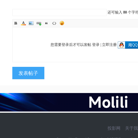
还可输入
80
个字
您需要登录后才可以发帖
登录
|
立即注册
发表帖子
投影网
关于我