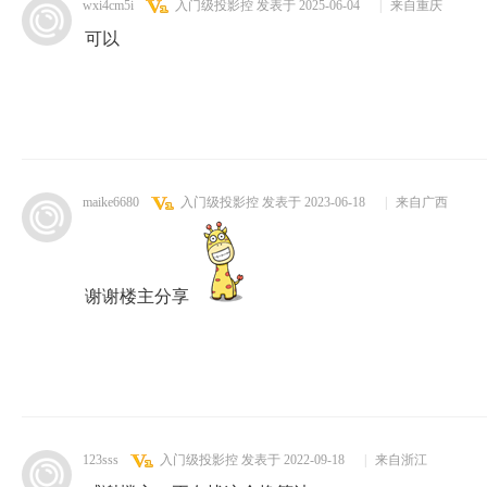
wxi4cm5i
入门级投影控
发表于 2025-06-04
|
来自重庆
可以
maike6680
入门级投影控
发表于 2023-06-18
|
来自广西
谢谢楼主分享
123sss
入门级投影控
发表于 2022-09-18
|
来自浙江