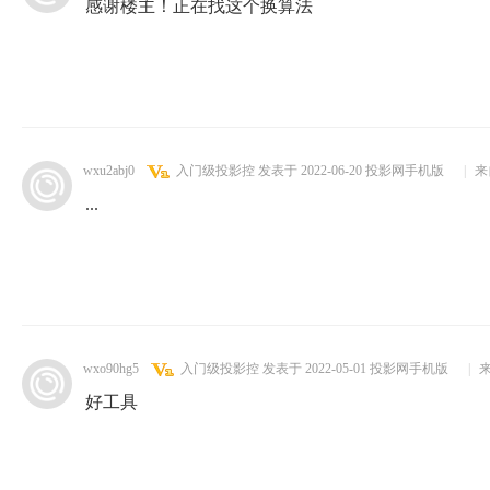
感谢楼主！正在找这个换算法
wxu2abj0
入门级投影控
发表于 2022-06-20
投影网手机版
|
来
...
wxo90hg5
入门级投影控
发表于 2022-05-01
投影网手机版
|
来
好工具