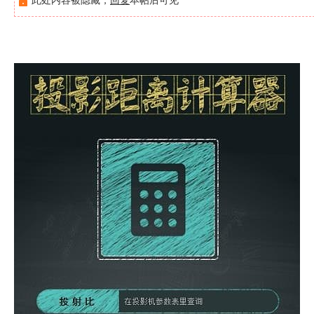
此处内容被隐藏，
回复
本帖后可见