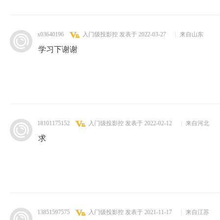
x03640196
入门级投影控
发表于 2022-03-27
|
来自山东
学习下谢谢
18101175152
入门级投影控
发表于 2022-02-12
|
来自河北
求
13851597575
入门级投影控
发表于 2021-11-17
|
来自江苏