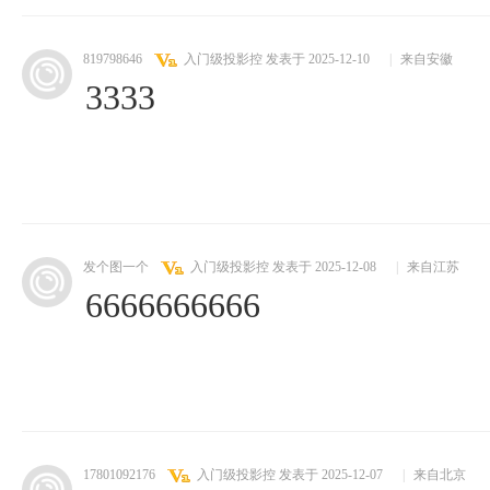
819798646
入门级投影控
发表于 2025-12-10
|
来自安徽
3333
发个图一个
入门级投影控
发表于 2025-12-08
|
来自江苏
6666666666
17801092176
入门级投影控
发表于 2025-12-07
|
来自北京