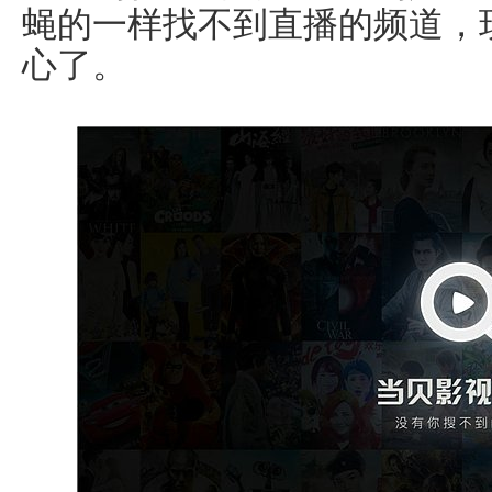
蝇的一样找不到直播的频道，
心了。