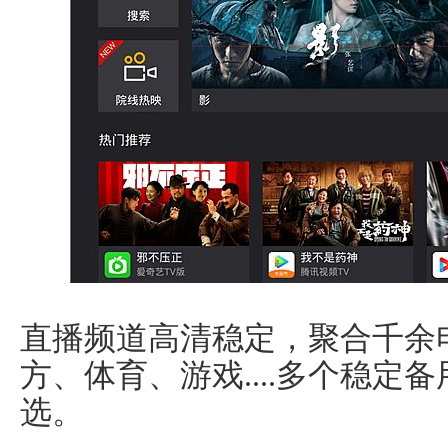
直播频道高清稳定，聚合千余
方、体育、游戏....多个稳定
选。