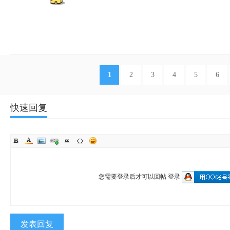
1
2
3
4
5
6
快速回复
您需要登录后才可以回帖
登录
发表回复