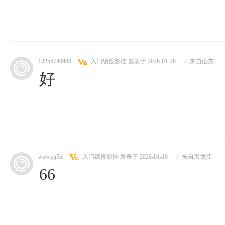
13256740960
入门级投影控
发表于 2026-01-26
|
来自山东
好
wxwyg5le
入门级投影控
发表于 2026-01-10
|
来自黑龙江
66