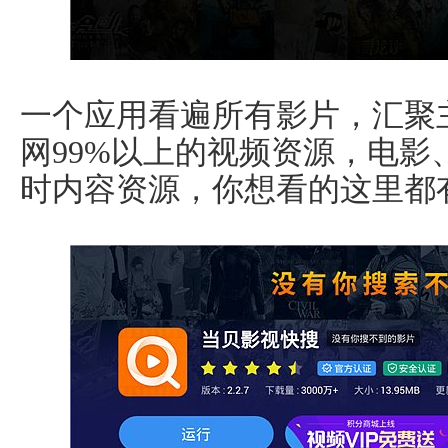
一个应用看遍所有影片，汇聚
网99%以上的视频资源，电影、
时内容资源，你想看的这里都