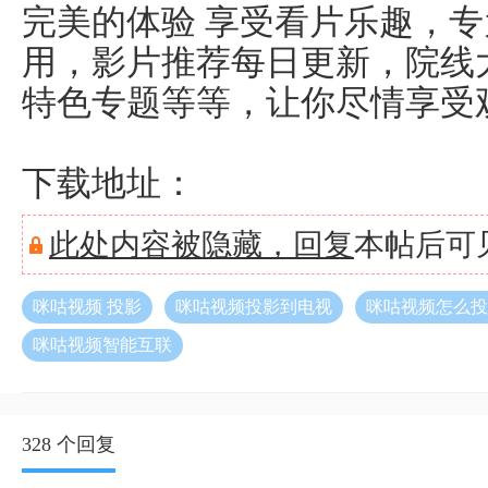
完美的体验 享受看片乐趣，
用，影片推荐每日更新，院线
特色专题等等，让你尽情享受
下载地址：
此处内容被隐藏，
回复
本帖后可
咪咕视频 投影
咪咕视频投影到电视
咪咕视频怎么投
咪咕视频智能互联
328 个回复