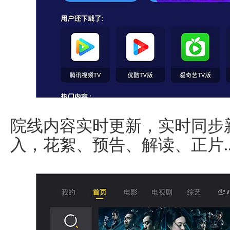
院线内容实时更新，实时同步
入，花絮、预告、解读、正片.