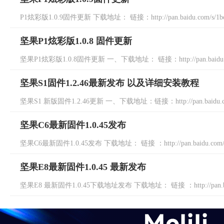
P1炫彩版1.0.9固件更新 下载地址： 链接：http://pan.baidu.com/s/1
坚果P1炫彩版1.0.8 固件更新
坚果P1炫彩版1.0.8固件更新 一、下载地址： 链接：http://pan.baidu.co
坚果S1固件1.2.46最新发布 以及详细安装教程
坚果S1 新版固件1.2.46更新 一、下载地址：链接：http://pan.baidu.com/
坚果C6最新固件1.0.45发布
坚果C6最新固件1.0.45发布 下载地址： 链接 ：http://pan.baidu.com/s/
坚果E8最新固件1.0.45 最新发布
坚果E8 最新固件1.0.45下载地址发布 下载地址： 链接 ：http://pan.baidu.