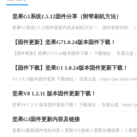
坚果G1系统1.5.12固件分享（附带刷机方法）
坚果G1系统1.5.12固件更新内容及刷机方法 一、固件更新内容： 1.更新La
【固件更新】坚果G71.0.24版本固件下载！
【固件更新】坚果G71.0.24版本固件下载！ 下载地址： 百度云盘：https://
【固件下载】坚果U1 1.0.24版本固件更新下载！
U1 1.0.24版本固件更新 下载地址： 百度云盘：https://pan.baidu.com/s/
坚果V8 1.2.11 版本固件更新下载！
坚果V8 1.2.11 版本固件更新下载！ 下载地址： 百度云盘：https://pan.baid
坚果G3固件更新内容及链接
坚果G3最新固件优化内容 1.更新小Y游戏 2.更新乐播投屏； 3.更新U