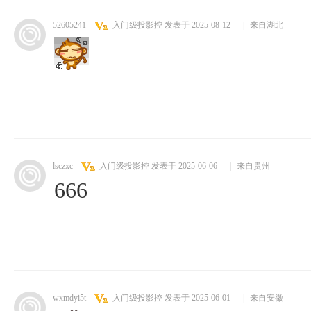
52605241
入门级投影控
发表于 2025-08-12
|
来自湖北
lsczxc
入门级投影控
发表于 2025-06-06
|
来自贵州
666
wxmdyi5t
入门级投影控
发表于 2025-06-01
|
来自安徽