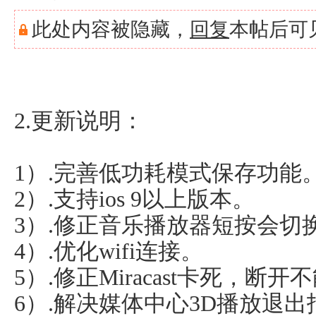
此处内容被隐藏，
回复
本帖后可
2.更新说明：
1）.完善低功耗模式保存功能
2）.支持ios 9以上版本。
3）.修正音乐播放器短按会切
4）.优化wifi连接。
5）.修正Miracast卡死，断
6）.解决媒体中心3D播放退