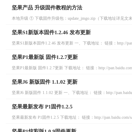
坚果产品 升级固件教程的方法
本地升级 ① 下载固件升级包：update_jmgo.zip（下载地址详见文
坚果S1新版本固件1.2.46 发布更新
坚果S1新版本固件1.2.46 发布更新 一、下载地址： 链接：http://pan.baidu
坚果P1最新版 固件1.2.7更新
坚果P1最新版 固件1.2.7更新 下载地址： 链接：http://pan.baidu.com/s/
坚果J6 新版固件 1.1.02 更新
坚果J6 新版固件 1.1.02 更新 一、下载地址： 链接：http://pan.baidu.co
坚果最新发布 P1固件1.2.5
坚果最新发布 P1固件1.2.5 下载地址： 链接：http://pan.baidu.com/s/1
坚果P1炫彩版1.0.9固件更新