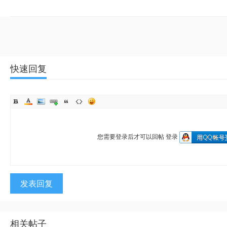
快速回复
您需要登录后才可以回帖
登录
发表回复
相关帖子