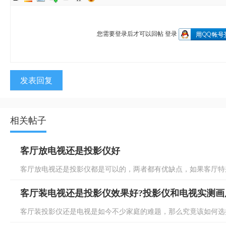
您需要登录后才可以回帖
登录
发表回复
相关帖子
客厅放电视还是投影仪好
客厅放电视还是投影仪都是可以的，两者都有优缺点，如果客厅特别
客厅装电视还是投影仪效果好?投影仪和电视实测画
客厅装投影仪还是电视是如今不少家庭的难题，那么究竟该如何选择