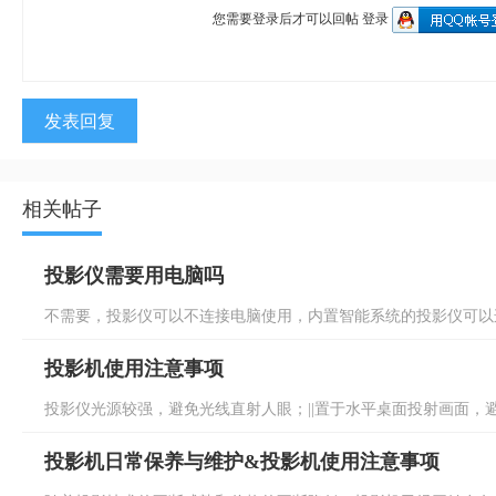
您需要登录后才可以回帖
登录
发表回复
相关帖子
投影仪需要用电脑吗
不需要，投影仪可以不连接电脑使用，内置智能系统的投影仪可以连
投影机使用注意事项
投影仪光源较强，避免光线直射人眼；||置于水平桌面投射画面，避免画
投影机日常保养与维护&投影机使用注意事项