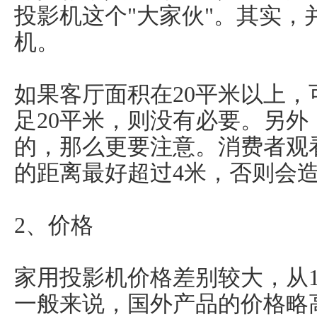
投影机这个"大家伙"。其实，
机。
如果客厅面积在20平米以上
足20平米，则没有必要。另
的，那么更要注意。消费者观
的距离最好超过4米，否则会
2、价格
家用投影机价格差别较大，从
一般来说，国外产品的价格略