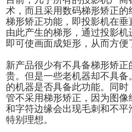
术，而且采用数码梯形矫正的
梯形矫正功能，即投影机在垂
由此产生的梯形，通过投影机
即可使画面成矩形，从而方便
新产品很少有不具备梯形矫正
贵。但是一些老机器却不具备
的机器是否具备此功能。同时
管不采用梯形矫正，因为图像
和字符边缘会出现毛刺和不平
特别理想。