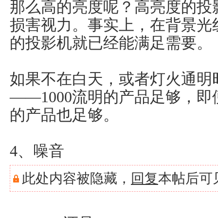
那么高的亮度呢？高亮度的投
损害视力。事实上，在背景光线
的投影机就已经能满足需要。
如果不在白天，或者灯火通明时
——1000流明的产品足够，即
的产品也足够。
4、噪音
此处内容被隐藏，
回复
本帖后可