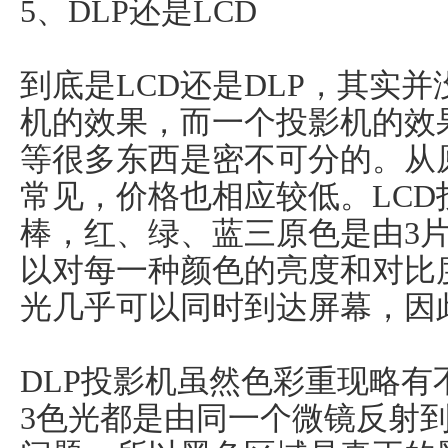
5、DLP还是LCD
到底是LCD还是DLP，其实
机的效果，而一个投影机的效
等很多东西是密不可分的。从
常见，价格也相应较低。LC
棒，红、绿、蓝三原色是由3
以对每一种颜色的亮度和对比
光几乎可以同时到达屏幕，因
DLP投影机虽然色彩重现略有
3色光都是由同一个微镜反射