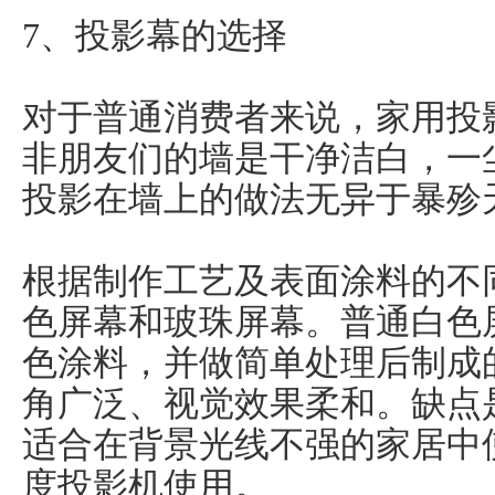
7、投影幕的选择
对于普通消费者来说，家用投
非朋友们的墙是干净洁白，一
投影在墙上的做法无异于暴殄
根据制作工艺及表面涂料的不
色屏幕和玻珠屏幕。普通白色
色涂料，并做简单处理后制成
角广泛、视觉效果柔和。缺点
适合在背景光线不强的家居中
度投影机使用。