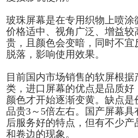
玻珠屏幕是在专用织物上喷涂
价格适中、视角广泛、增益较
贵，且颜色会变暗，同时不宜
脱落，影响使用效果。
目前国内市场销售的软屏根据
类，进口屏幕的优点是品质好
颜色才开始逐渐变黄。缺点是
品贵3～5倍左右。国产屏幕
后服务好的特点，但有不少产
和卷边的现象。