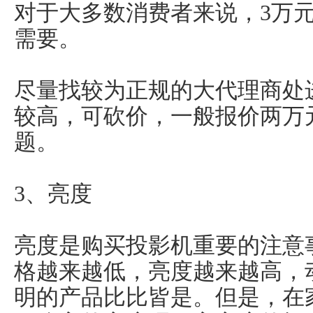
对于大多数消费者来说，3万
需要。
尽量找较为正规的大代理商处
较高，可砍价，一般报价两万
题。
3、亮度
亮度是购买投影机重要的注意
格越来越低，亮度越来越高，动辄1
明的产品比比皆是。但是，在