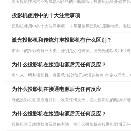
随着投影技术的不断成熟和价格的不断降低，投影机已经开始在各种
投影机使用中的十大注意事项
投影机使用中的十大注意事项： 1.尽量使用投影机原装电缆、电线； 
激光投影机和传统灯泡投影机有什么区别？
市面上的投影机有三大类，分别是灯泡光源、激光光源以及LED光源
为什么投影机在接通电源后无任何反应？
多年来，明基投影机一直秉承"传达资讯生活真善美"的企业理念，将
为什么投影机在接通电源后无任何反应
既然投影机在接通电源后，没有任何反应，说明投影机的电源供电部
为什么投影机在接通电源后无任何反应？
投影机常见故障检修及维修方法：为什么投影机在接通电源后无任何反