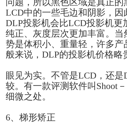
问题，所以黑色区域是真正的
LCD中的一些毛边和阴影，
DLP投影机会比LCD投影机
纯正、灰度层次更加丰富。当
势是体积小、重量轻，许多产
般来说，DLP的投影机价格略
眼见为实。不管是LCD，还是
较。有一款评测软件叫Shoot
细微之处。
6、梯形矫正