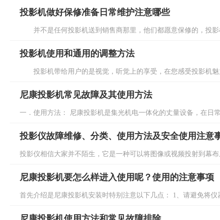
投影机做好保修准备日常维护注意哪些
并不是任何投影机送到销售商那里，他们都愿意保修的，投影机要
投影机使用和通用的调整方法
投影机带给用户的是视觉，听觉上的享受，在您感受投影机魅力的
尼康投影机常见故障及其使用方法
一．使用方法： 尼康投影机是集光机电一体化的丈量设备，在日常使
投影仪故障维修、分类、使用方法及安全使用注意
投影仪相信大家并不陌生，它是一种可以将图像或视频投射到幕布上
尼康投影机要怎么样进入使用呢？使用的注意事项
首先介绍是尼康投影机安装时特别注意以下几点： 1、请避免将仪器
尼康投影机使用方法和常见故障排除