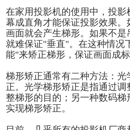
在家用投影机的使用中，投影
幕成直角才能保证投影效果。
画面就会产生梯形。如果不是
就难保证"垂直"。在这种情况
能"来矫正梯形，保证画面成
梯形矫正通常有二种方法：光
正。光学梯形矫正是指通过调
整梯形的目的；另一种数码梯
实现梯形矫正。
目前，几乎所有的投影机厂商