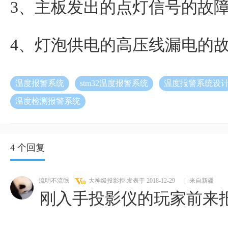
3、主板发出的点灯信号的故
4、灯泡供电的高压线漏电的
温度报警系统
stm32温度报警系统
温度报警系统设
温度检测报警系统
4 个回复
流明不流氓
大神级投影控
发表于 2018-12-29
|
来自新疆
刚入手投影仪的玩家前来