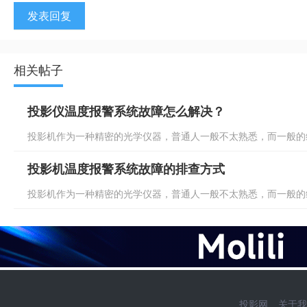
发表回复
相关帖子
投影仪温度报警系统故障怎么解决？
投影机作为一种精密的光学仪器，普通人一般不太熟悉，而一般的维
投影机温度报警系统故障的排查方式
投影机作为一种精密的光学仪器，普通人一般不太熟悉，而一般的维
投影网
关于我