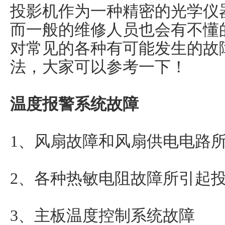
投影机作为一种精密的光学仪
而一般的维修人员也会有不懂
对常见的各种有可能发生的故
法，大家可以参考一下！
温度报警系统故障
1、风扇故障和风扇供电电路
2、各种热敏电阻故障所引起
3、主板温度控制系统故障