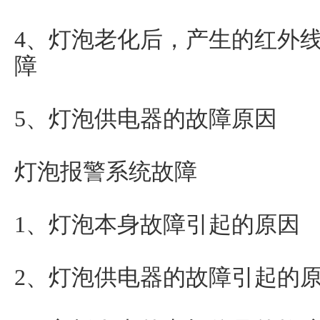
4、灯泡老化后，产生的红外
障
5、灯泡供电器的故障原因
灯泡报警系统故障
1、灯泡本身故障引起的原因
2、灯泡供电器的故障引起的