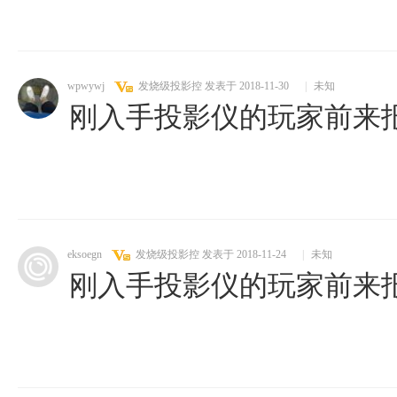
wpwywj
发烧级投影控
发表于 2018-11-30
|
未知
刚入手投影仪的玩家前来
eksoegn
发烧级投影控
发表于 2018-11-24
|
未知
刚入手投影仪的玩家前来