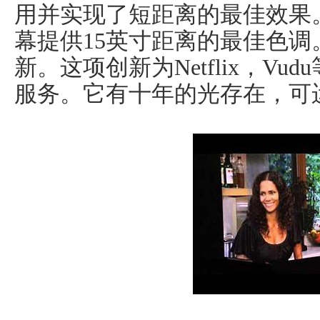
用并实现了短距离的最佳效果。
幕提供15英寸距离的最佳色调。它
新。这项创新为Netflix，V
服务。它有十年的光存在，可