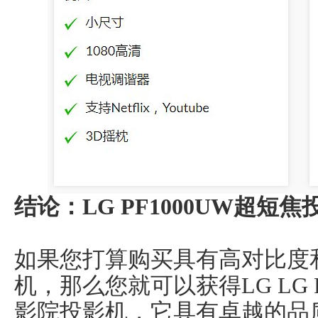
结论：LG PF1000UW超短焦
如果您打算购买具有高对比度
机，那么您就可以获得LG LG 
影院投影机，它具有卓越的品