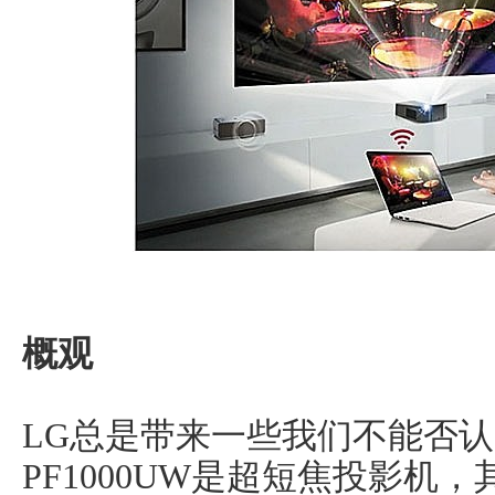
概观
LG总是带来一些我们不能否认
PF1000UW是超短焦投影机