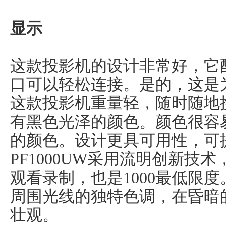
显示
这款投影机的设计非常好，它
口可以轻松连接。是的，这是
这款投影机重量轻，随时随地
有黑色光泽的颜色。颜色很容
的颜色。设计更具可用性，可
PF1000UW采用流明创新技
观看录制，也是1000最低限
周围光线的独特色调，在昏暗
壮观。