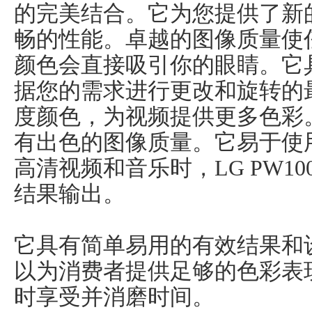
的完美结合。它为您提供了新
畅的性能。卓越的图像质量使
颜色会直接吸引你的眼睛。它
据您的需求进行更改和旋转的
度颜色，为视频提供更多色彩
有出色的图像质量。它易于使
高清视频和音乐时，LG PW1
结果输出。
它具有简单易用的有效结果和
以为消费者提供足够的色彩表
时享受并消磨时间。