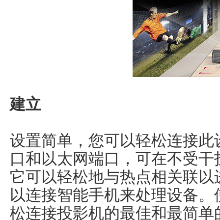
建立
设置简单，您可以轻松连接此设
口和以太网端口，可在不受干
它可以轻松地与热点相关联以
以连接智能手机来处理设备。
松连接投影机的最佳和最简单