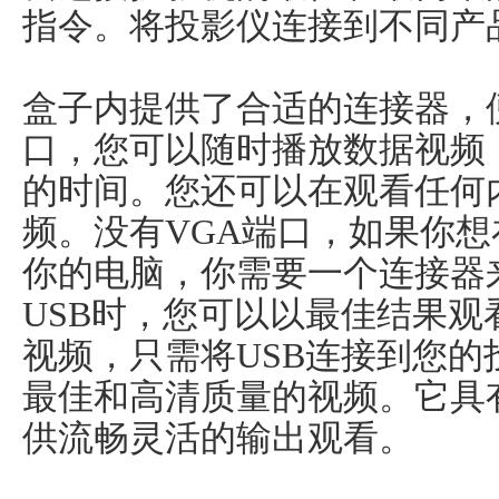
指令。将投影仪连接到不同产
盒子内提供了合适的连接器，
口，您可以随时播放数据视频
的时间。您还可以在观看任何
频。没有VGA端口，如果你想
你的电脑，你需要一个连接器
USB时，您可以以最佳结果
视频，只需将USB连接到您
最佳和高清质量的视频。它具
供流畅灵活的输出观看。