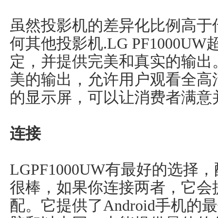
虽然投影机的差异化比例高于
何其他投影机.LG PF1000U
定，并提供完美和真实的输出
美的输出，允许用户观看全高
的显示屏，可以让消费者满意
连接
LGPF1000UW有最好的选
很棒，如果你连接两者，它会
配。它提供了Android手机