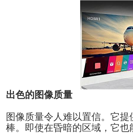
出色的图像质量
图像质量令人难以置信。它提
棒。即使在昏暗的区域，它也