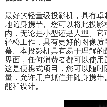
最好的轻量级投影机，具有卓
地随身携带。您可以将此投影
内，无论是小型还是大型。它
轻松工作，具有更好的图像质
幕。本投影机具有易于理解的
界面，任何消费者都可以使用
这是便携式项目，您可以随时
量，允许用户抓住并随身携带
能和设计。