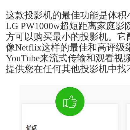
这款投影机的最佳功能是体积
LG PW1000w超短距离家
方可以购买最小的投影机。它
像Netflix这样的最佳和高
YouTube来流式传输和观看
提供您在任何其他投影机中找