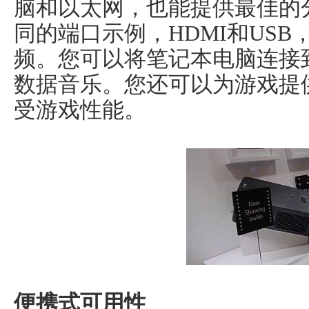
脑和以太网，也能提供最佳的
同的端口示例，HDMI和US
频。您可以将笔记本电脑连接到
数据音乐。您还可以为游戏提
受游戏性能。
便携式可用性