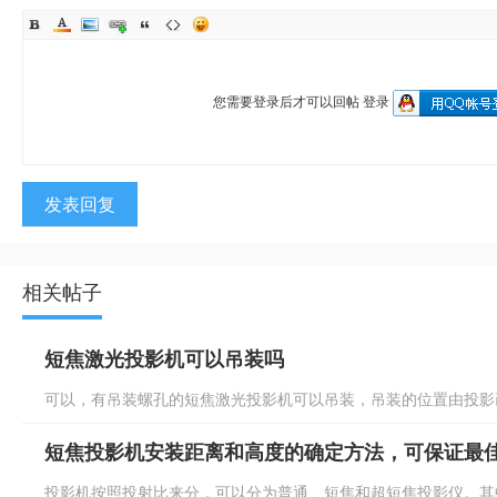
您需要登录后才可以回帖
登录
发表回复
相关帖子
短焦激光投影机可以吊装吗
可以，有吊装螺孔的短焦激光投影机可以吊装，吊装的位置由投影画
短焦投影机安装距离和高度的确定方法，可保证最
投影机按照投射比来分，可以分为普通、短焦和超短焦投影仪。其中