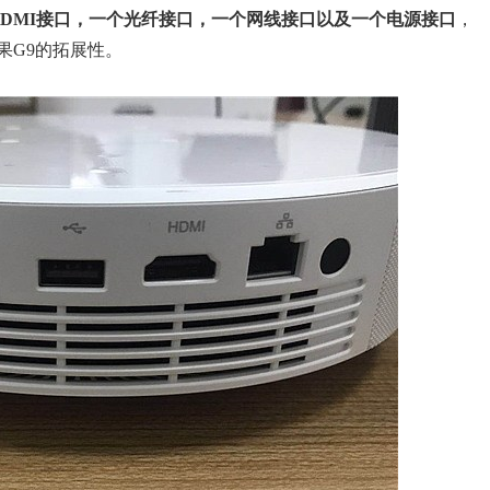
个HDMI接口，一个光纤接口，一个网线接口以及一个电源接口
，
果G9的拓展性。