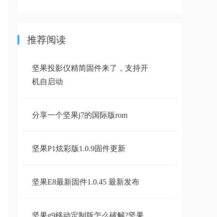
推荐阅读
坚果投影仪精简固件来了，支持开
机自启动
分享一个坚果j7的国际版rom
坚果P1炫彩版1.0.9固件更新
坚果E8最新固件1.0.45 最新发布
坚果g9移动定制版怎么破解?坚果