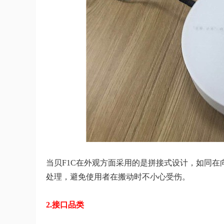
当贝F1C在外观方面采用的是拼接式设计，如同
处理，避免使用者在搬动时不小心受伤。
2.接口品类