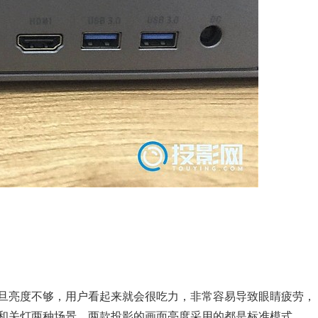
旦亮度不够，用户看起来就会很吃力，非常容易导致眼睛疲劳，
和关灯两种场景，两款投影的画面亮度采用的都是标准模式。