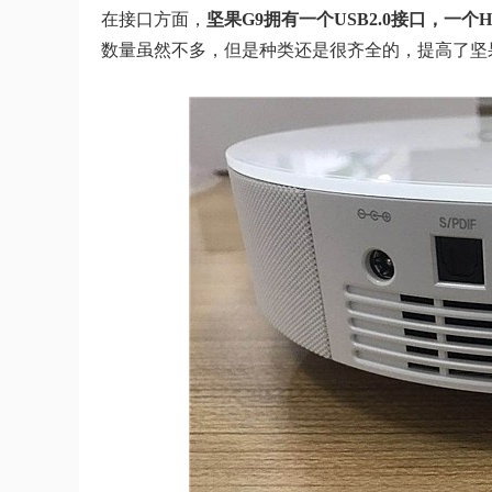
在接口方面，
坚果G9拥有一个USB2.0接口，一
数量虽然不多，但是种类还是很齐全的，提高了坚