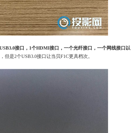
个USB3.0接口，1个HDMI接口，一个光纤接口，一个网线接口以
但是2个USB3.0接口让当贝F1C更具档次。