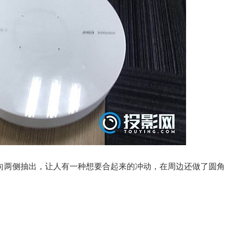
在向两侧抽出，让人有一种想要合起来的冲动，在周边还做了圆角