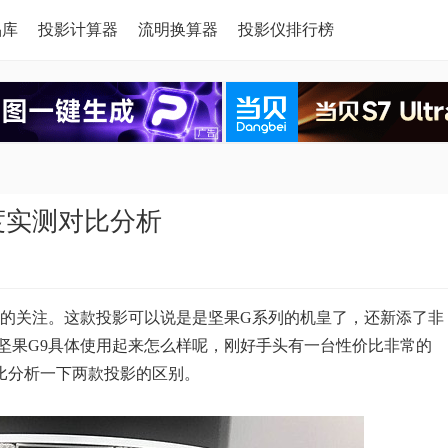
品库
投影计算器
流明换算器
投影仪排行榜
度实测对比分析
者的关注。这款投影可以说是是坚果G系列的机皇了，还新添了非
坚果G9具体使用起来怎么样呢，刚好手头有一台性价比非常的
比分析一下两款投影的区别。