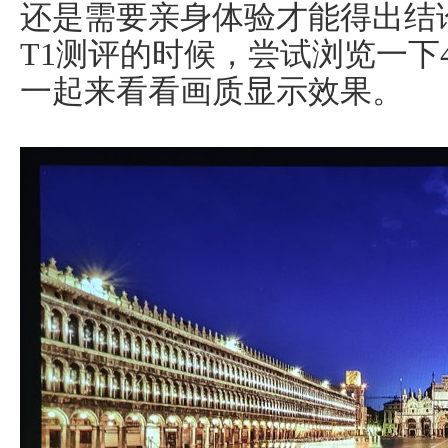
还是需要亲身体验才能得出结
T1测评的时候，尝试浏览一下
一起来看看画质显示效果。