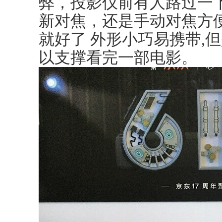
弊，投影仪前有人路过一
新对焦，还是手动对焦方
就好了 外形小巧易携带,
以支撑看完一部电影。