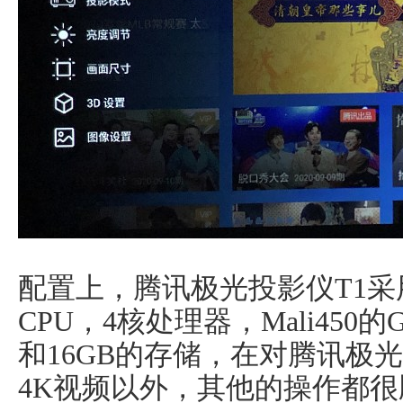
配置上，腾讯极光投影仪T1采用了Am
CPU，4核处理器，Mali450
和16GB的存储，在对腾讯极
4K视频以外，其他的操作都