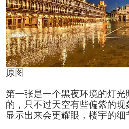
原图
第一张是一个黑夜环境的灯光
的，只不过天空有些偏紫的现
显示出来会更耀眼，楼宇的细