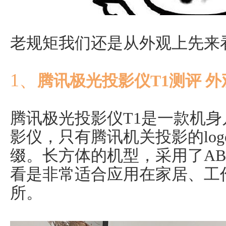
老规矩我们还是从外观上先来
1、
腾讯极光投影仪T1测评 外
腾讯极光投影仪T1是一款机
影仪，只有腾讯机关投影的logo
缀。长方体的机型，采用了A
看是非常适合应用在家居、工
所。