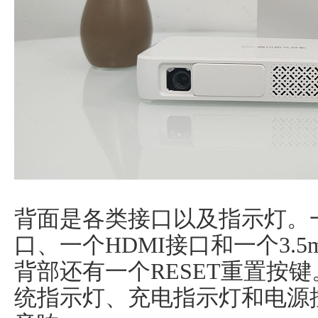
背面是各类接口以及指示灯。
口、一个HDMI接口和一个3.
背部还有一个RESET重置按
统指示灯、充电指示灯和电源