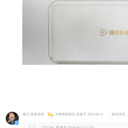
楼主 我来首塔
大神级投影控
发表于 2020-09-11
|
来自河北
7551361 发表于 2020-9-11 12:56