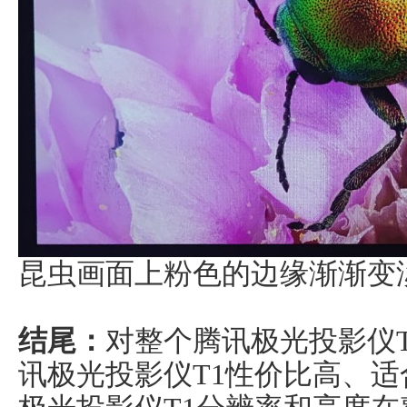
昆虫画面上粉色的边缘渐渐变
结尾：
对整个腾讯极光投影仪
讯极光投影仪T1性价比高、