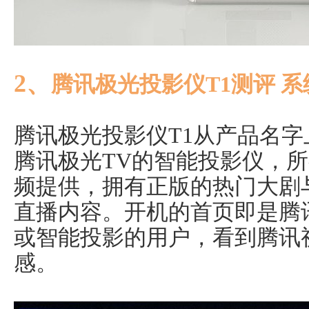
2、
腾讯极光投影仪T1测评 系
腾讯极光投影仪T1从产品名
腾讯极光TV的智能投影仪，
频提供，拥有正版的热门大剧
直播内容。开机的首页即是腾
或智能投影的用户，看到腾讯
感。