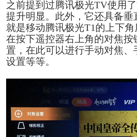
之前提到过腾讯极光TV使用了
提升明显。此外，它还具备垂
就是移动腾讯极光T1的上下
在按下遥控器右上角的对焦按
置，在此可以进行手动对焦、
设置等等。