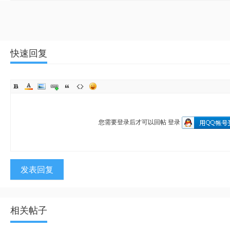
快速回复
您需要登录后才可以回帖
登录
发表回复
相关帖子