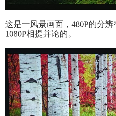
这是一风景画面，480P的分
1080P相提并论的。