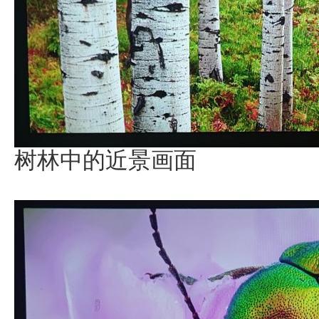
树林中的近景画面