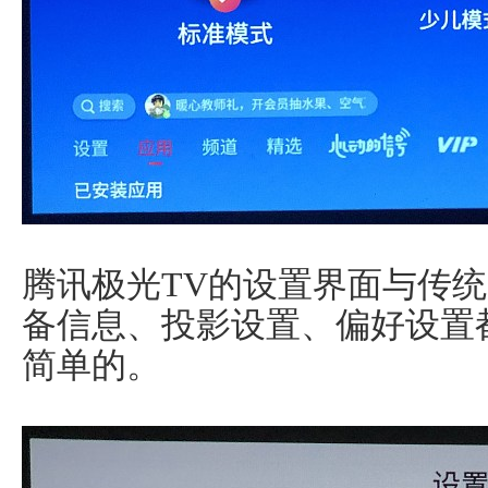
腾讯极光TV的设置界面与传
备信息、投影设置、偏好设置
简单的。