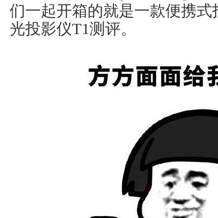
们一起开箱的就是一款便携式
光投影仪T1测评。