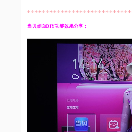
当贝桌面DIY功能效果分享：