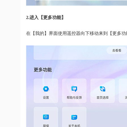
2.进入【更多功能】
在【我的】界面使用遥控器向下移动来到【更多功