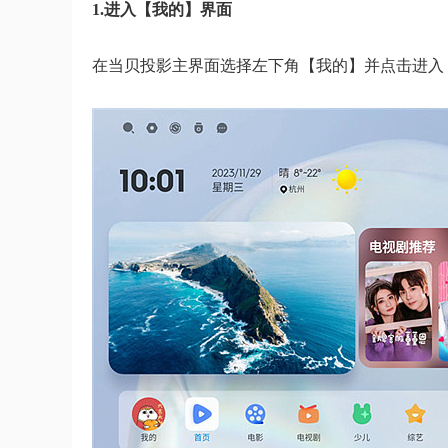
1.进入【我的】界面
在当贝投影主界面选择左下角【我的】并点击进入