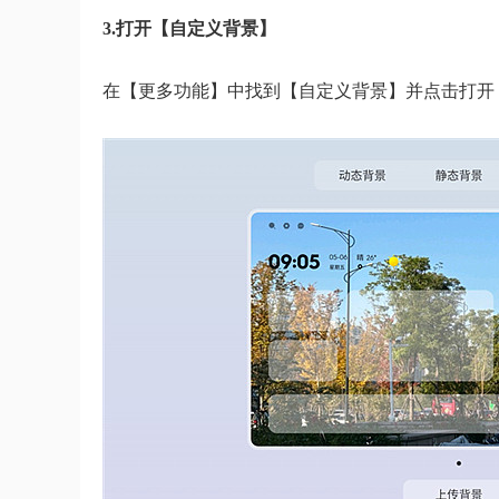
3.打开【自定义背景】
在【更多功能】中找到【自定义背景】并点击打开