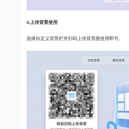
4.上传背景使用
选择自定义背景栏并扫码上传背景图使用即可。