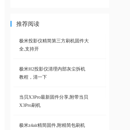
推荐阅读
极米投影仪精简第三方刷机固件大
全,支持开
极米H2投影仪清理内部灰尘拆机
教程，清一下
当贝X3Pro最新固件分享,附带当贝
X3Pro刷机
极米z4air精简固件,附精简包刷机