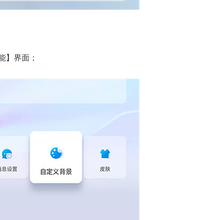
能】界面；