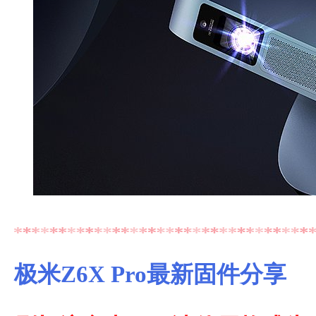
极米Z6X Pro最新固件分享