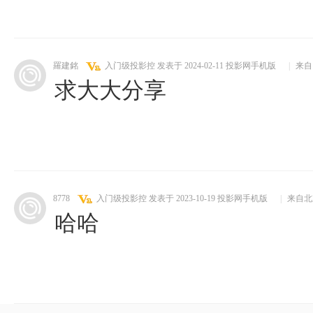
羅建銘
入门级投影控
发表于 2024-02-11
投影网手机版
|
来自
求大大分享
8778
入门级投影控
发表于 2023-10-19
投影网手机版
|
来自北
哈哈