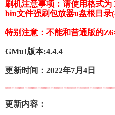
刷机注意事项：请使用格式为 F
bin文件强刷包放器u盘根目录
特别注意：不能和昔通版的Z6
GMuI版本:4.4.4
更新时间：2022年7月4日
更新内容：