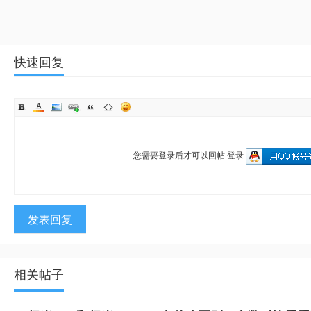
快速回复
您需要登录后才可以回帖
登录
发表回复
相关帖子