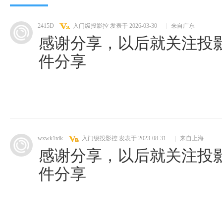
2415D
入门级投影控
发表于 2026-03-30
|
来自广东
感谢分享，以后就关注投
件分享
wxwk1tdk
入门级投影控
发表于 2023-08-31
|
来自上海
感谢分享，以后就关注投
件分享