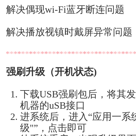
解决偶现wi-Fi蓝牙断连问题
解决播放视镇时戴屏异常问题
强刷升级（开机状态)
下载USB强刷包后，将其发
机器的uSB接口
进系统后，进入“应用一系
级"”，点击即可