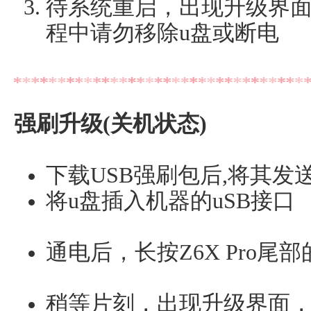
待系统重启，出现升级界
程中请勿移除u盘或断电
强刷升级(关机状态)
下载USB强刷包后,将其发
将u盘插入机器的uSB接口
通电后，长按Z6X Pro尾
稍等片刻，出现升级界面