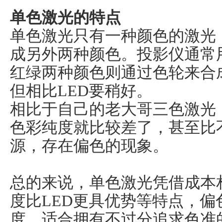
单色激光的特点
单色激光只有一种颜色的激光
成另外两种颜色。投影仪通常
红绿两种颜色则通过色轮来合
但相比LED要稍好。
相比于自己的老大哥三色激光
色彩纯度就比较差了，甚至比
源，存在偏色的现象。
总的来说，单色激光凭借成本
度比LED更具优势等特点，
度，适合拥有不过分追求色准