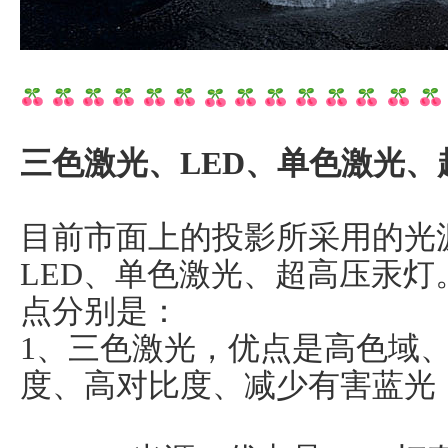
三色激光、LED、单色激光
目前市面上的投影所采用的光
LED、单色激光、超高压汞
点分别是：
1、三色激光，优点是高色域
度、高对比度、减少有害蓝光