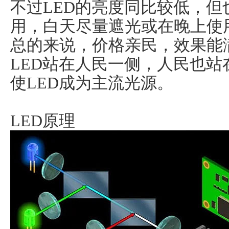
不过LED的亮度同比较低，
用，白天尽量遮光或在晚上使
总的来说，价格亲民，效果能
LED站在人民一侧，人民也站
使LED成为主流光源。
LED原理