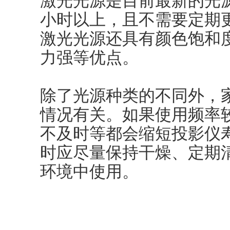
激光光源是目前最新的光
小时以上，且不需要定期
激光光源还具有颜色饱和
力强等优点。
除了光源种类的不同外，
情况有关。如果使用频率
不及时等都会缩短投影仪
时应尽量保持干燥、定期
环境中使用。