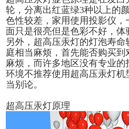
轮，分离出红蓝绿3种以上的
色性较差，家用使用投影仪，
面只是很亮但是色彩不好，体
另外，超高压汞灯的灯泡寿命
庭相当麻烦，首先能否购买到
麻烦，而许多地区没有专业的
环境不推荐使用超高压汞灯机
当别论。
超高压汞灯原理