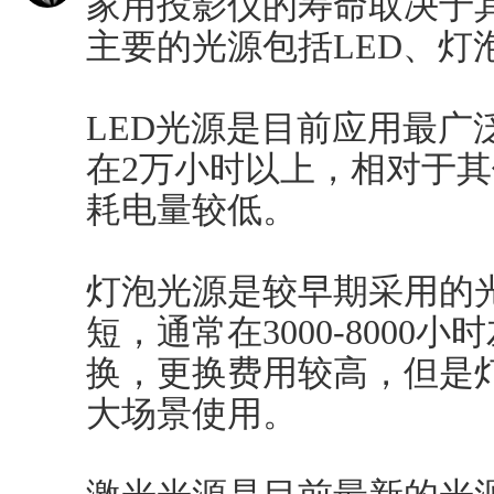
家用投影仪的寿命取决于
主要的光源包括LED、灯
LED光源是目前应用最广
在2万小时以上，相对于
耗电量较低。
灯泡光源是较早期采用的光
短，通常在3000-800
换，更换费用较高，但是
大场景使用。