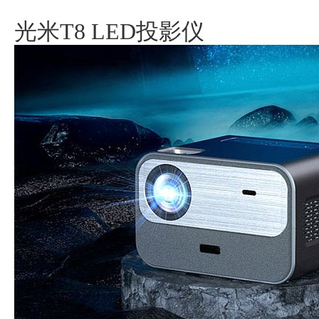
光米T8 LED投影仪