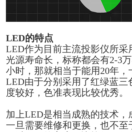
LED的特点
LED作为目前主流投影仪所
光源寿命长，标称都会有2-3
小时，那就相当于能用20年，
LED由于分别采用了红绿蓝三
度较好，色准表现比较优秀。
加上LED是相当成熟的技术
一旦需要维修和更换，也不至