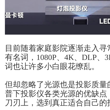
目前随着家庭影院逐渐走入寻
有名词，1080P、4K、DLP、
词也让许多小白眼花缭乱。
但却忽略了光源也是投影质量
普下投影仪各类光源的优缺点
刀刃上，选到真正适合自己的