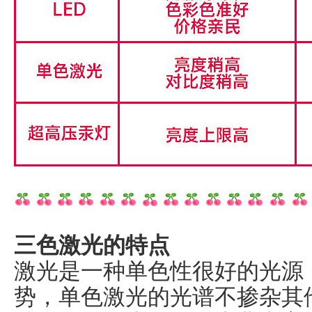
三色激光的特点
激光是一种单色性很好的光源
势，单色激光的光谱不掺杂其