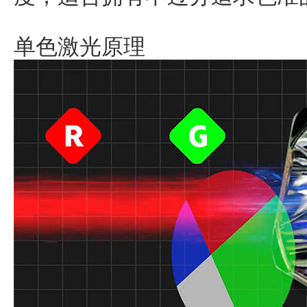
单色激光原理