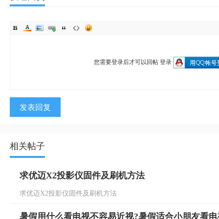
您需要登录后才可以回帖
登录
发表回复
相关帖子
求优迈X2投影仪固件及刷机方法
求优迈X2投影仪固件及刷机方法
暑假用什么看电视不容易近视?暑假适合小朋友看电