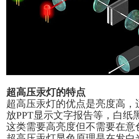
超高压汞灯的特点
超高压汞灯的优点是亮度高，
放PPT显示文字报告等，白纸
这类需要高亮度但不需要在意
超高压汞灯显色原理是在发白