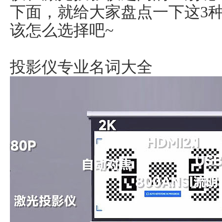
下面，就给大家盘点一下这3
该怎么选择吧~
投影仪专业名词大全