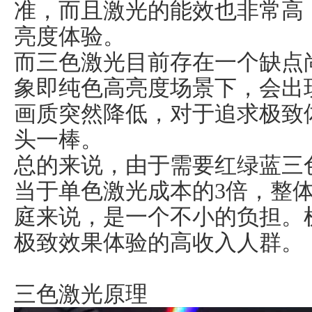
准，而且激光的能效也非常高
亮度体验。
而三色激光目前存在一个缺点
象即纯色高亮度场景下，会出
画质突然降低，对于追求极致
头一棒。
总的来说，由于需要红绿蓝三
当于单色激光成本的3倍，整
庭来说，是一个不小的负担。
极致效果体验的高收入人群。
三色激光原理