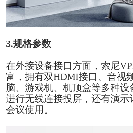
3.规格参数
在外接设备接口方面，索尼VPL
富，拥有双HDMI接口、音视
脑、游戏机、机顶盒等多种设
进行无线连接投屏，还有演示
会议使用。