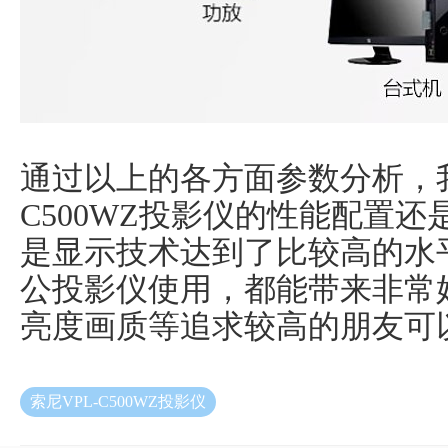
通过以上的各方面参数分析，我
C500WZ投影仪的性能配置
是显示技术达到了比较高的水
公投影仪使用，都能带来非常
亮度画质等追求较高的朋友可
索尼VPL-C500WZ投影仪