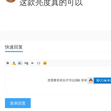
这款亮度真的可以
快速回复
您需要登录后才可以回帖
登录
发表回复