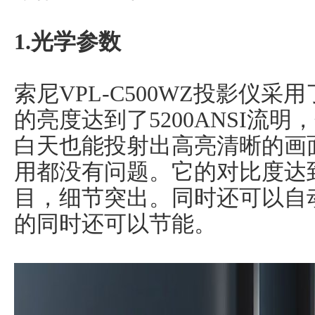
1.光学参数
索尼VPL-C500WZ投影仪采
的亮度达到了5200ANSI流明，
白天也能投射出高亮清晰的画
用都没有问题。它的对比度达到了
目，细节突出。同时还可以自
的同时还可以节能。