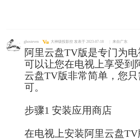
ghosteven
大神级投影控
发表于 2023-07-18
|
来自广东
阿里云盘TV版是专门为
可以让您在电视上享受到
云盘TV版非常简单，您
可。
步骤1 安装应用商店
在电视上安装阿里云盘T