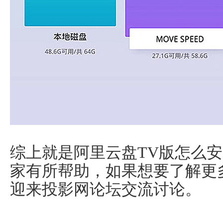
综上就是阿里云盘TV版怎么
家有所帮助，如果想要了解更
迎来投影网论坛交流讨论。