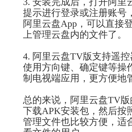
3. 安装完成后，打开阿
提示进行登录或注册账号
阿里云盘App，可以直接
上管理云盘内的文件了。
4. 阿里云盘TV版支持
使用方向键、确定键等操作
制电视端应用，更方便地
总的来说，阿里云盘TV
下载APK安装包，然后按
管理文件也比较方便，适