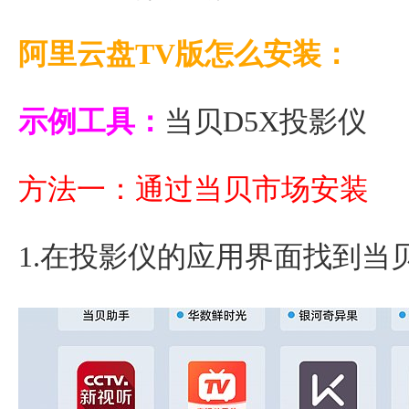
阿里云盘TV版怎么安装：
示例工具：
当贝D5X投影仪
方法一：通过当贝市场安装
1.在投影仪的应用界面找到当