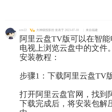
cctv22
大神级投影控
发表于 2023-07-18
|
来自福建
阿里云盘TV版可以在智
电视上浏览云盘中的文件
安装教程：
步骤1：下载阿里云盘TV
打开阿里云盘官网，找到
下载完成后，将安装包解