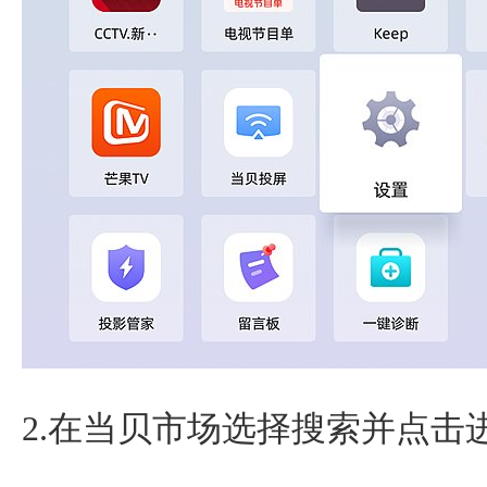
2.在当贝市场选择搜索并点击