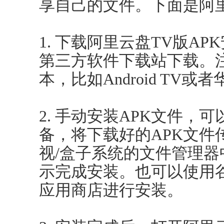
享自己的文件。下面是阿
1. 下载阿里云盘TV版A
第三方软件下载站下载。
本，比如Android TV或
2. 手动安装APK文件，
备，将下载好的APK文件
视/盒子系统的文件管理器
示完成安装。也可以使用
应用商店进行安装。