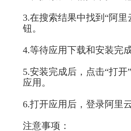
3.在搜索结果中找到“阿里
钮。
4.等待应用下载和安装完
5.安装完成后，点击“打开
应用。
6.打开应用后，登录阿里
注意事项：