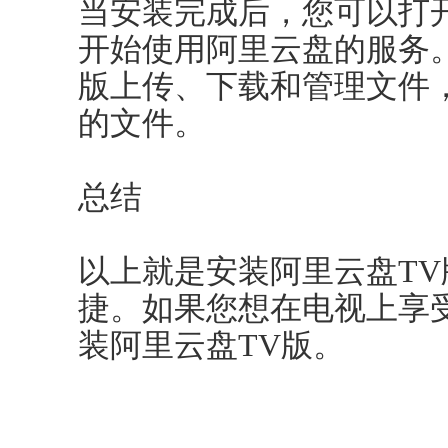
当安装完成后，您可以打
开始使用阿里云盘的服务
版上传、下载和管理文件
的文件。
总结
以上就是安装阿里云盘T
捷。如果您想在电视上享
装阿里云盘TV版。