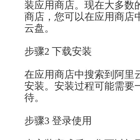
装应用商店。现在大多数
商店，您可以在应用商店
云盘。
步骤2 下载安装
在应用商店中搜索到阿里
安装。安装过程可能需要
待。
步骤3 登录使用