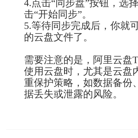
4.点击“同步盘”按钮，
击“开始同步”。
5.等待同步完成后，你就
的云盘文件了。
需要注意的是，阿里云盘
使用云盘时，尤其是云盘
重保护策略，如数据备份
据丢失或泄露的风险。