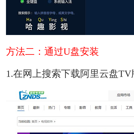
方法二：通过U盘安装
1.在网上搜索下载阿里云盘TV