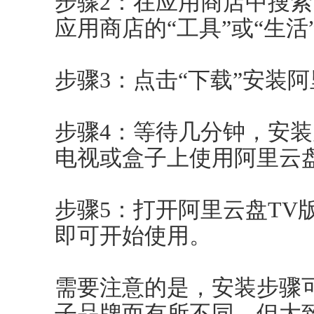
步骤2：在应用商店中搜索
应用商店的“工具”或“生
步骤3：点击“下载”安装阿
步骤4：等待几分钟，安
电视或盒子上使用阿里云盘
步骤5：打开阿里云盘TV
即可开始使用。
需要注意的是，安装步骤
子品牌而有所不同，但大