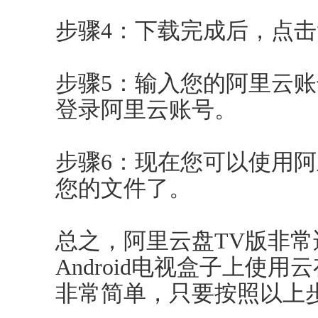
步骤4：下载完成后，点击
步骤5：输入您的阿里云
登录阿里云账号。
步骤6：现在您可以使用阿
您的文件了。
总之，阿里云盘TV版非
Android电视盒子上使
非常简单，只要按照以上