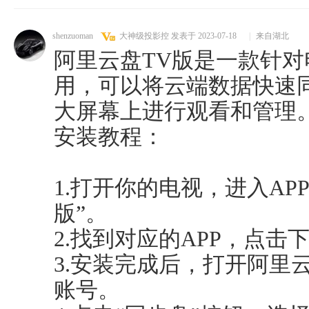
shenzuoman
大神级投影控
发表于 2023-07-18
|
来自湖北
阿里云盘TV版是一款针
用，可以将云端数据快速
大屏幕上进行观看和管理
安装教程：
1.打开你的电视，进入AP
版”。
2.找到对应的APP，点击
3.安装完成后，打开阿里
账号。