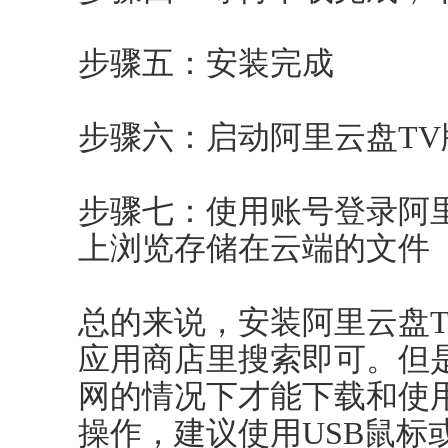
步骤五：安装完成
步骤六：启动阿里云盘TV
步骤七：使用账号登录阿
上浏览存储在云端的文件
总的来说，安装阿里云盘
应用商店里搜索即可。但
网的情况下才能下载和使
操作，建议使用USB鼠标