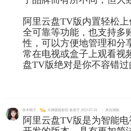
阿里云盘TV版内置轻松
全可靠等功能，也支持多
性，可以方便地管理和分
常在电视或盒子上观看视
盘TV版绝对是你不容错过
赤木晴子
大神级投影控
发表于 2023-07-18
|
来自湖南
阿里云盘TV版是为智能