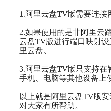
1.阿里云盘TV版需要连
2.如果使用的是非阿里云
云盘TV版进行端口映射
里云盘。
3.阿里云盘TV版只支持
手机、电脑等其他设备上
以上就是阿里云盘TV版
对大家有所帮助。