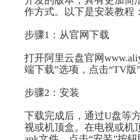
开发的版本，具有更加简洁
作方式。以下是安装教程
步骤1：从官网下载
打开阿里云盘官网www.aliyu
端下载”选项，点击“TV版
步骤2：安装
下载完成后，通过U盘等方
视或机顶盒。在电视或机
apk文件，点击“安装”按