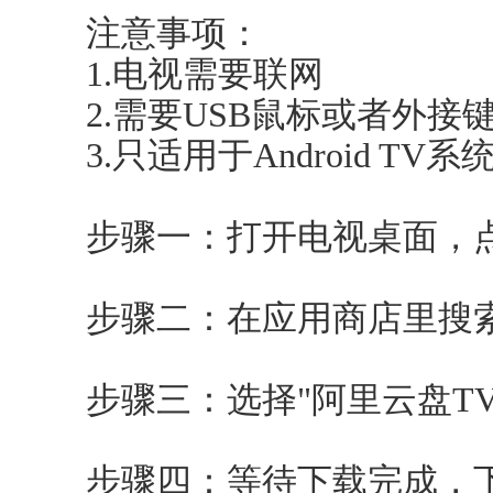
注意事项：
1.电视需要联网
2.需要USB鼠标或者外接
3.只适用于Android TV系
步骤一：打开电视桌面，点
步骤二：在应用商店里搜索
步骤三：选择"阿里云盘TV
步骤四：等待下载完成，