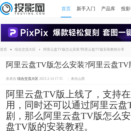
首页
新手入门
产品库
投影
HDMI版本对比
导读
»
›
首页
综合交流大区
阿里云盘TV版怎么安装?阿里云盘TV版安装教程分享
阿里云盘TV版怎么安装?阿里云盘T
发表在
综合交流大区
2023-2-14 17:35
|
来自山西
阿里云盘TV版上线了，支持
用，同时还可以通过阿里云盘
剧，那么阿里云盘TV版怎么
盘TV版的安装教程。