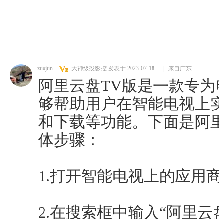
zuojun
大神级投影控
发表于 2023-07-18
|
来自广东
阿里云盘TV版是一款专
够帮助用户在智能电视上
和下载等功能。下面是阿
体步骤：
1.打开智能电视上的应用
2.在搜索框中输入“阿里