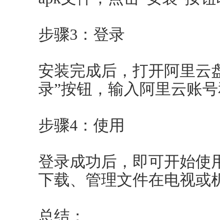
步骤3：登录
安装完成后，打开阿里云盘
录”按钮，输入阿里云账
步骤4：使用
登录成功后，即可开始使
下载、管理文件在电视或
总结：