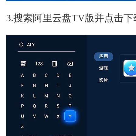
3.搜索阿里云盘TV版并点击