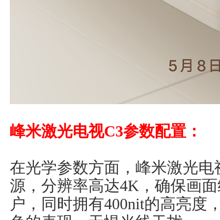
峰米激光电视C3参数配置：
在光学参数方面，峰米激光电视
源，分辨率高达4K，确保画
户，同时拥有400nit的高亮