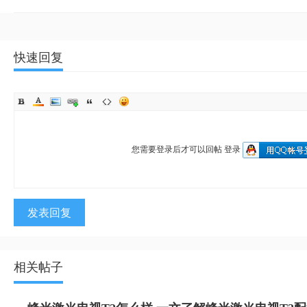
快速回复
您需要登录后才可以回帖
登录
发表回复
相关帖子