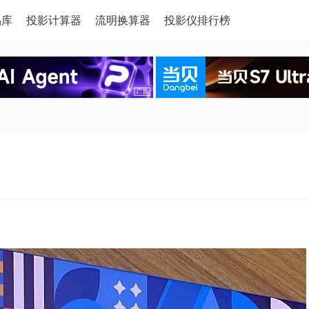
品库
投影计算器
流明换算器
投影仪排行榜