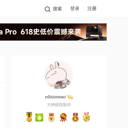
登录
注册
搜索
edisionmao
大神级投影控