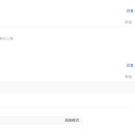
回复
举报
来自上海
回复
举报
高级模式