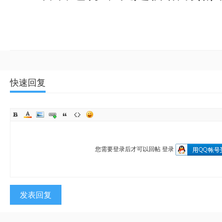
快速回复
您需要登录后才可以回帖
登录
发表回复