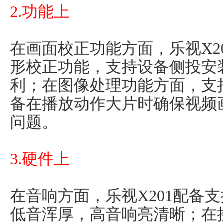
2.功能上
在画面校正功能方面，乐视X2
形校正功能，支持设备侧投安
利；在图像处理功能方面，支
备在播放动作大片时确保视频
问题。
3.硬件上
在音响方面，乐视X201配备
低音浑厚，高音响亮清晰；在接