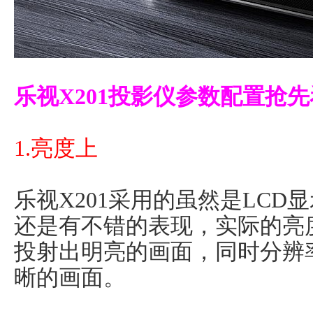
乐视X201投影仪参数配置抢
1.亮度上
乐视X201采用的虽然是LC
还是有不错的表现，实际的亮度达
投射出明亮的画面，同时分辨率
晰的画面。