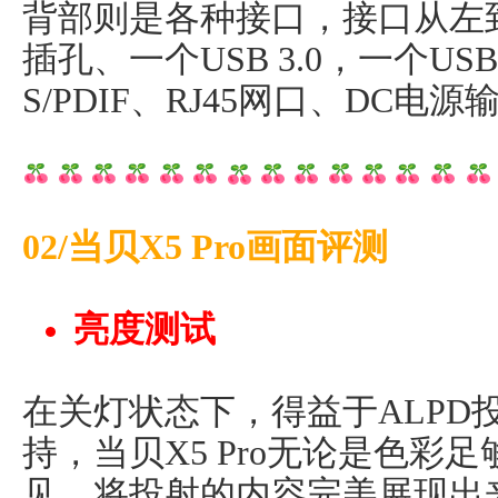
背部则是各种接口，接口从左到
插孔、一个USB 3.0，一个USB 2
S/PDIF、RJ45网口、DC电源
02/当贝X5 Pro画面评测
亮度测试
在关灯状态下，得益于ALPD投射
持，当贝X5 Pro无论是色彩
见，将投射的内容完美展现出