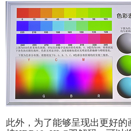
此外，为了能够呈现出更好的画面