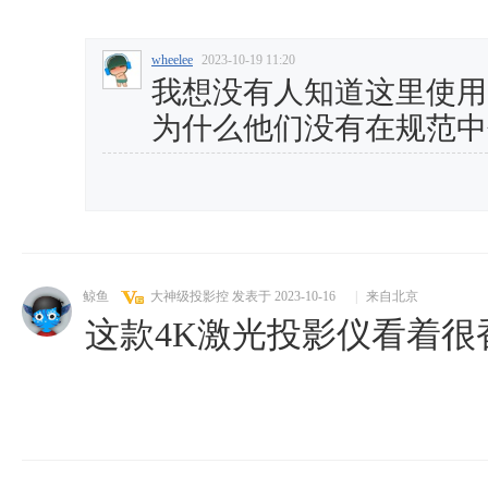
wheelee
2023-10-19 11:20
我想没有人知道这里使用的
为什么他们没有在规范中
鲸鱼
大神级投影控
发表于 2023-10-16
|
来自北京
这款4K激光投影仪看着很