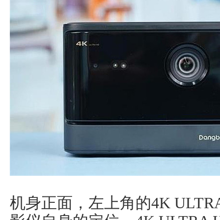
机身正面，左上角的4K ULT