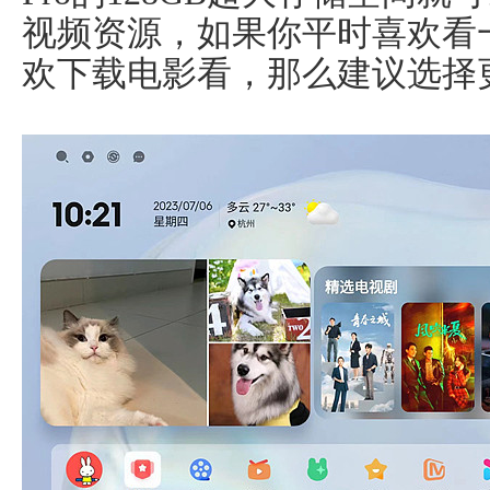
视频资源，如果你平时喜欢看
欢下载电影看，那么建议选择