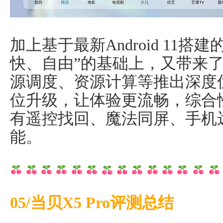
加上基于最新Android 11搭建
快、自由”的基础上，又带来了
源调度、资源计算等推出深度
位升级，让体验更流畅，综合
有遥控找回、魔法同屏、手机
能。
05/当贝X5 Pro评测总结