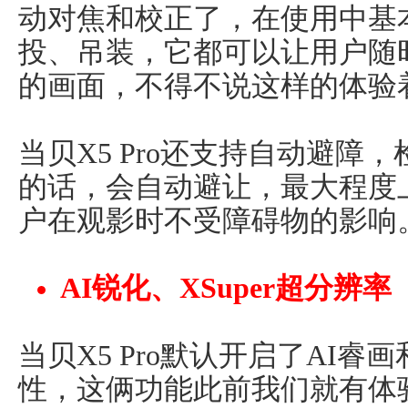
动对焦和校正了，在使用中基
投、吊装，它都可以让用户随
的画面，不得不说这样的体验
当贝X5 Pro还支持自动避障
的话，会自动避让，最大程度
户在观影时不受障碍物的影响
AI锐化、XSuper超分辨率
当贝X5 Pro默认开启了AI睿画
性，这俩功能此前我们就有体