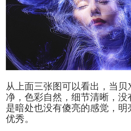
从上面三张图可以看出，当贝X5
净，色彩自然，细节清晰，没
是暗处也没有傻亮的感觉，明
优秀。