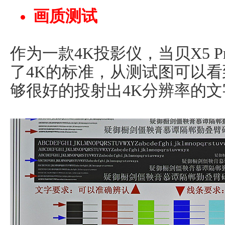
画质测试
作为一款4K投影仪，当贝X5 
了4K的标准，从测试图可以
够很好的投射出4K分辨率的