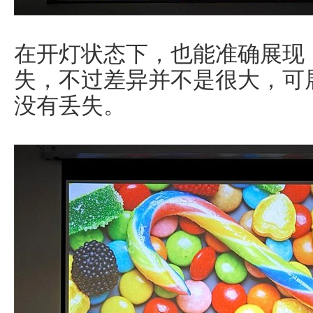
在开灯状态下，也能准确展现
失，不过差异并不是很大，可
没有丢失。