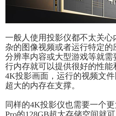
一般人使用投影仪都不太关心
杂的图像视频或者运行特定的
分辨率内容或大型游戏等就需
行内存就可以提供很好的性能
4K投影画面，运行的视频文
超大的内存在支撑。
同样的4K投影仪也需要一个更
Pro的128GB超大存储空间