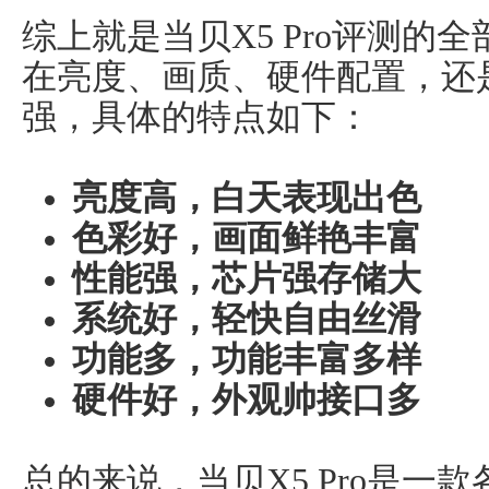
综上就是当贝X5 Pro评测的全
在亮度、画质、硬件配置，还
强，具体的特点如下：
亮度高，白天表现出色
色彩好，画面鲜艳丰富
性能强，芯片强存储大
系统好，轻快自由丝滑
功能多，功能丰富多样
硬件好，外观帅接口多
总的来说，当贝X5 Pro是一