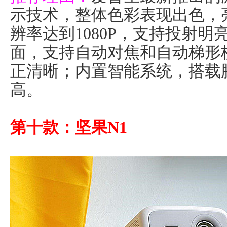
示技术，整体色彩表现出色，亮度
辨率达到1080P，支持投射
面，支持自动对焦和自动梯形
正清晰；内置智能系统，搭载腾
高。
第十款：坚果N1