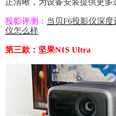
正清晰，为设备安装提供更多
投影评测：
当贝F6投影仪深度
仪怎么样
第三款：坚果N1S Ultra