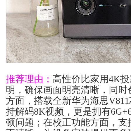
推荐理由：
高性价比家用4K投影
明，确保画面明亮清晰，同时
方面，搭载全新华为海思V81
持解码8K视频，更是拥有6G+
顿问题；在校正功能方面，支