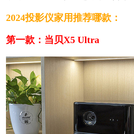
2024投影仪家用推荐哪款：
第一款：当贝X5 Ultra