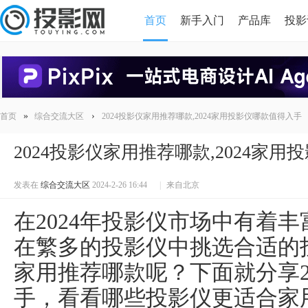
首页
新手入门
产品库
投影
HDMI版本对比
导读
»
›
首页
综合交流大区
2024投影仪家用推荐哪款,2024家用投影仪哪款值得入手
2024投影仪家用推荐哪款,2024家
发表在
综合交流大区
2024-2-26 16:44
|
来自北京
在2024年投影仪市场中有着
在繁多的投影仪中挑选合适的投
家用推荐哪款呢？下面就分享2
手，看看哪些投影仪更适合家