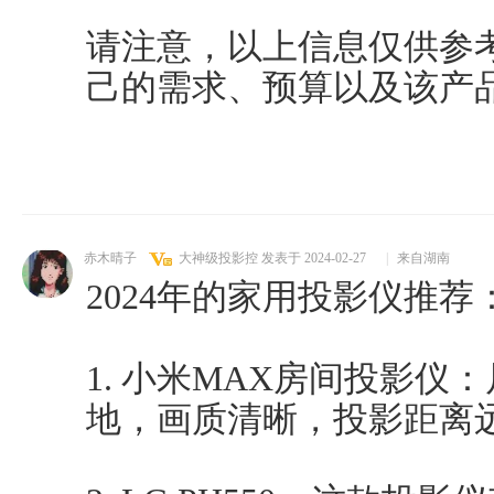
请注意，以上信息仅供参
己的需求、预算以及该产
赤木晴子
大神级投影控
发表于 2024-02-27
|
来自湖南
2024年的家用投影仪推荐
1. 小米MAX房间投影
地，画质清晰，投影距离