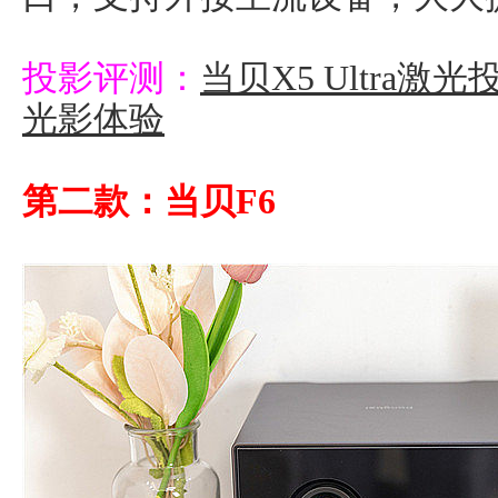
投影评测：
当贝X5 Ultra
光影体验
第二款：当贝F6