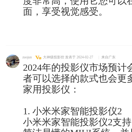
度非常高，使用它您可以
面，享受视觉感受。
zuojun
大神级投影控
发表于 2024-02-27
|
来自广东
2024年的投影仪市场预
者可以选择的款式也会更
家用投影仪：
1. 小米米家智能投影仪2
小米米家智能投影仪2支持1