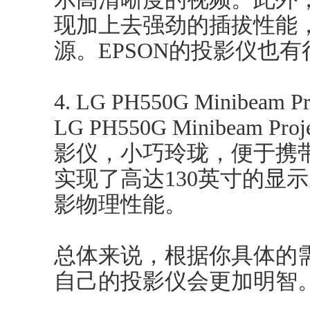
现加上去强劲的插拔性能
源。EPSON的投影仪也
4. LG PH550G Minibeam Pr
LG PH550G Minibeam 
影仪，小巧玲珑，便于携带
实现了高达130英寸的显
影物理性能。
总体来说，根据你具体的
自己的投影仪会更加明智