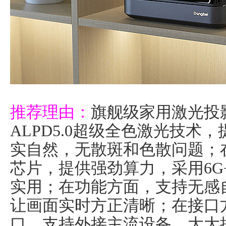
推荐理由：
旗舰级家用激光投
ALPD5.0超级全色激光技术
实自然，无散斑和色散问题；在
芯片，提供强劲算力，采用6G
实用；在功能方面，支持无感
让画面实时方正清晰；在接口
口，支持外接主流设备，大大