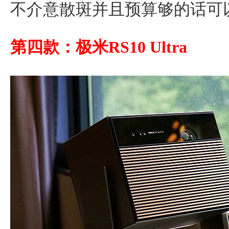
不介意散斑并且预算够的话可
第四款：极米RS10 Ultra