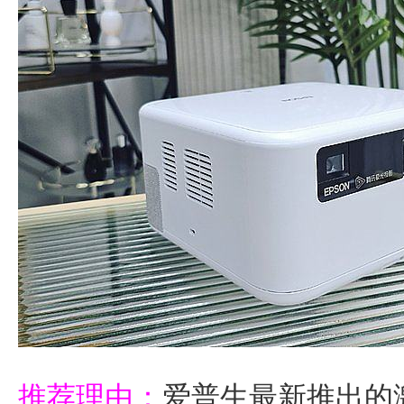
推荐理由：
爱普生最新推出的激