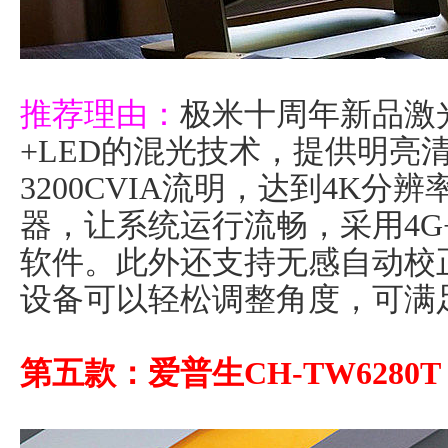
推荐理由：
极米十周年新品激
+LED的混光技术，提供明亮
3200CVIA流明，达到4K分辨
器，让系统运行流畅，采用4G
软件。此外还支持无感自动校
设备可以轻松调整角度，可满
第五款：爱普生CH-TW6280T