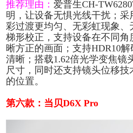
推荐理由：
爱普生CH-TW628
明，让设备无惧光线干扰；采用
彩过渡更均匀、无彩虹现象、
梯形校正，支持设备在不同角
晰方正的画面；支持HDR10
清晰；搭载1.62倍光学变焦
尺寸，同时还支持镜头位移技
的位置。
第六款：当贝D6X Pro