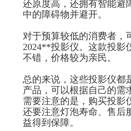
还原度高，还拥有智能避
中的障碍物并避开。
对于预算较低的消费者，可
2024**投影仪。这款投
不错，价格较为亲民。
总的来说，这些投影仪都
产品，可以根据自己的需
需要注意的是，购买投影
还要注意灯泡寿命、售后
益得到保障。