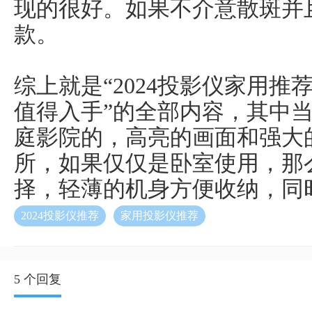
现的很好。如果不介意散斑并
款。
综上就是“2024投影仪家用推荐
值得入手”的全部内容，其中当贝
庭影院的，高亮的画面和强大
所，如果仅仅是卧室使用，那么当
择，轻薄的机身方便收纳，同
2024投影仪推荐
家用投影仪推荐
5 个回复