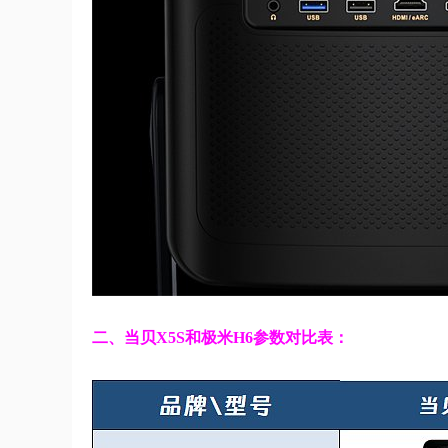
二、当贝X5S和极米H6参数对比表：