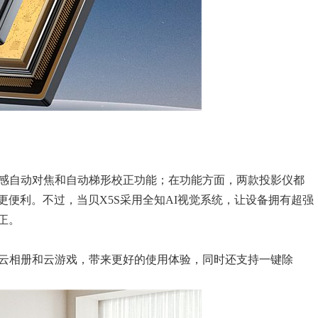
无感自动对焦和自动梯形校正功能；在功能方面，两款投影仪都
便利。不过，当贝X5S采用全知AI视觉系统，让设备拥有超强
正。
持云相册和云游戏，带来更好的使用体验，同时还支持一键除