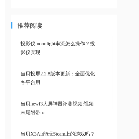
推荐阅读
投影仪moonlight串流怎么操作？投
影仪实现
当贝投屏2.2.8版本更新：全面优化
各平台用
当贝newf3大屏神器评测视频:视频
末尾附带ro
当贝X3Air能玩Steam上的游戏吗？