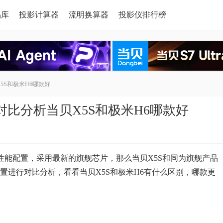
品库
投影计算器
流明换算器
投影仪排行榜
5S和极米H6哪款好
,对比分析当贝X5S和极米H6哪款好
性能配置，采用最新的旗舰芯片，那么当贝X5S和同为旗舰产品
置进行对比分析，看看当贝X5S和极米H6有什么区别，哪款更