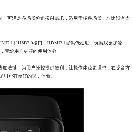
旋转，可满足多场景仰角投射需求，适用于多种场景，对比没有支
2.1和USB3.0接口，HDMI2.1提供低延迟，玩游戏更加流
更快，带给用户更好的使用体验。
侧边魔法键，为用户操控提供便利，让操作体验更理想；在噪音方
确保用户有更好的视听体验。