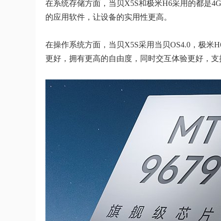
在系统存储方面，当贝X5S和极米H6采用的都是4
的应用软件，让设备的实用性更高。
在操作系统方面，当贝X5S采用当贝OS4.0，极米H
更好，拥有更高的自由度，同时交互体验更好，支持