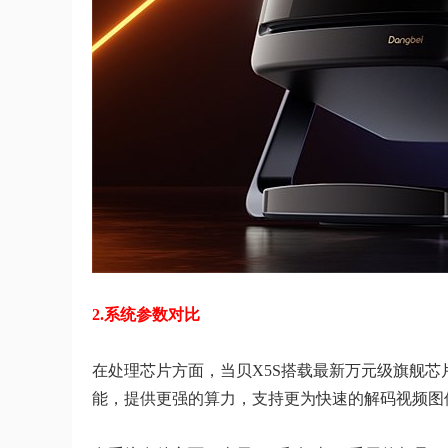
2.系统参数对比
在处理芯片方面，当贝X5S搭载最新万元级旗舰芯片M
能，提供更强的算力，支持更为快速的解码视频图