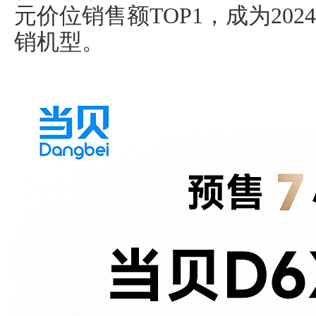
元价位销售额TOP1，成为20
销机型。