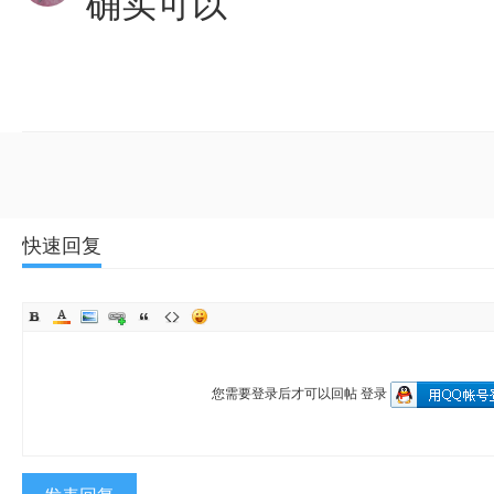
确实可以
快速回复
您需要登录后才可以回帖
登录