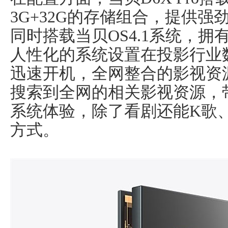
3G+32G的存储组合，提供
同时搭载当贝OS4.1系统，拥
人性化的系统设置在投影行业
迅速开机，全网整合的影视资
搜索到全网的相关影视资源，
系统体验，除了看剧还能K歌
方式。