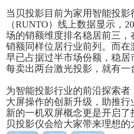
当贝投影目前为家用智能投影
（RUNTO）线上数据显示，2
场的销额维度排名稳居前三，
销额同样位居行业前列。而在
早已占据过半市场份额，稳居
每卖出两台激光投影，就有一
为智能投影行业的前沿探索者
大屏操作的创新升级，助推行
新的一机双屏概念更是开启了投
贝投影仪会给大家带来理想的