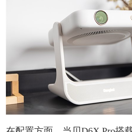
在配置方面，当贝D6X Pro搭