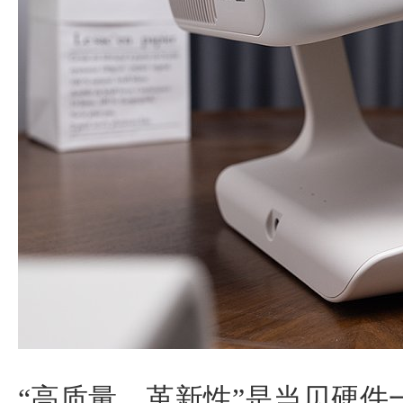
“高质量、革新性”是当贝硬