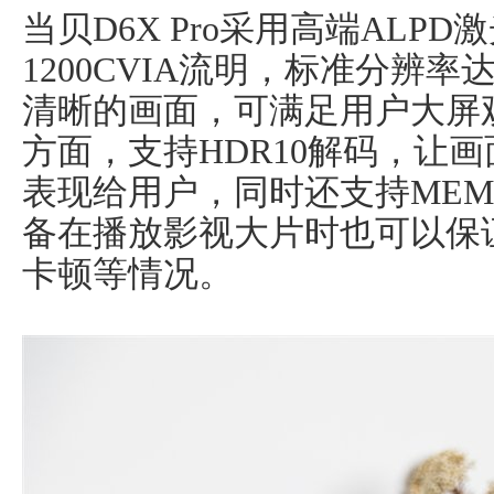
当贝D6X Pro采用高端ALP
1200CVIA流明，标准分辨率
清晰的画面，可满足用户大屏
方面，支持HDR10解码，让
表现给用户，同时还支持ME
备在播放影视大片时也可以保
卡顿等情况。