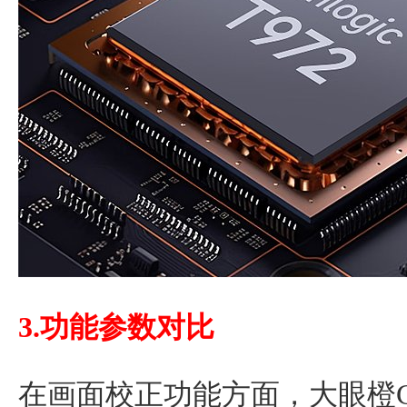
3.功能参数对比
在画面校正功能方面，大眼橙C2