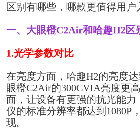
区别有哪些，哪款更值得用户
一、大眼橙C2Air和哈趣H2
1.光学参数对比
在亮度方面，哈趣H2的亮度达到
眼橙C2Air的300CVIA亮
面，让设备有更强的抗光能力
仪的标准分辨率都达到1080
现。