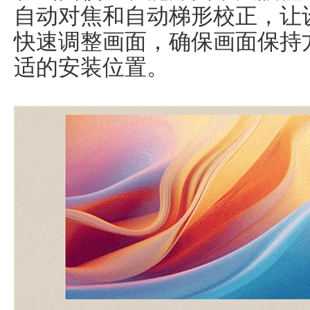
自动对焦和自动梯形校正，让
快速调整画面，确保画面保持
适的安装位置。