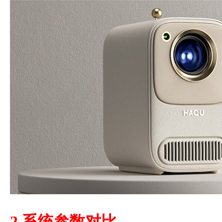
2.系统参数对比