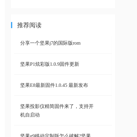
推荐阅读
分享一个坚果j7的国际版rom
坚果P1炫彩版1.0.9固件更新
坚果E8最新固件1.0.45 最新发布
坚果投影仪精简固件来了，支持开
机自启动
坚果g9移动定制版怎么破解?坚果