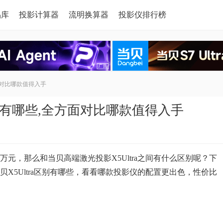
品库
投影计算器
流明换算器
投影仪排行榜
全方面对比哪款值得入手
ra区别有哪些,全方面对比哪款值得入手
近万元，那么和当贝高端激光投影X5Ultra之间有什么区别呢？下
当贝X5Ultra区别有哪些，看看哪款投影仪的配置更出色，性价比