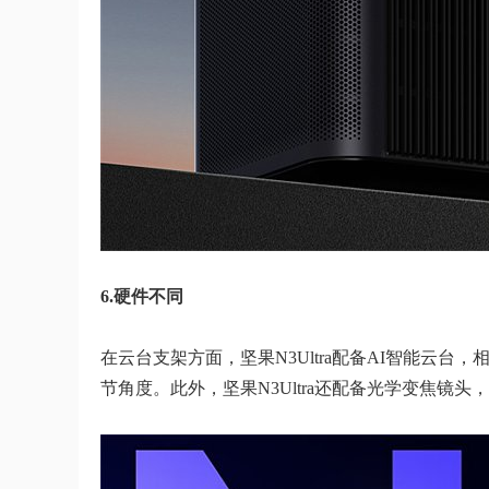
6.硬件不同
在云台支架方面，坚果N3Ultra配备AI智能云台，
节角度。此外，坚果N3Ultra还配备光学变焦镜