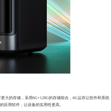
a拥有更大的存储，采用6G+128G的存储组合，6G运存让软件和系统
多的应用软件，让设备的实用性更高。