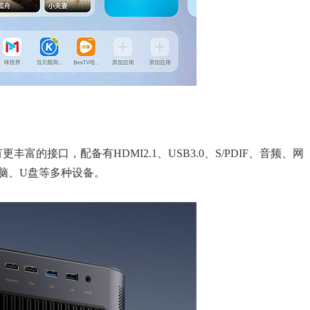
有更丰富的接口，配备有HDMI2.1、USB3.0、S/PDIF、音频、网
脑、U盘等多种设备。