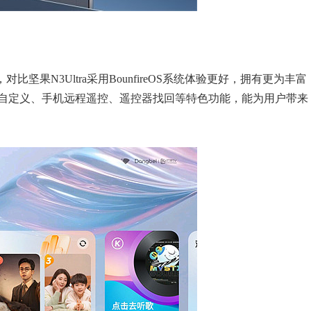
，对比坚果N3Ultra采用BounfireOS系统体验更好，拥有更为丰富
自定义、手机远程遥控、遥控器找回等特色功能，能为用户带来