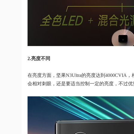
2.亮度不同
在亮度方面，坚果N3Ultra的亮度达到4000CVIA
会相对刺眼，还是要适当控制一定的亮度，不过优