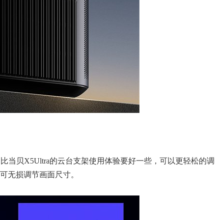
相比当贝X5Ultra的云台支架使用体验要好一些，可以更轻松的调
头，可无损调节画面尺寸。