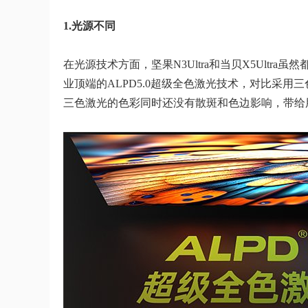
1.光源不同
在光源技术方面，坚果N3Ultra和当贝X5Ultra
业顶端的ALPD5.0超级全色激光技术，对比采用三
三色激光的色彩同时还没有散斑和色边影响，带给