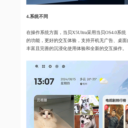
4.系统不同
在操作系统方面，当贝X5Ultra采用当贝OS4.0系统
的功能，更好的交互体验，支持开机无广告、桌面
丰富且完善的沉浸化使用体验和全新的交互操作。