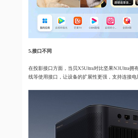
5.接口不同
在投影接口方面，当贝X5Ultra对比坚果N3Ultra拥
线等使用接口，让设备的扩展性更强，支持连接电