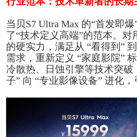
行业范本：技术革新者的长期
当贝S7 Ultra Max 的“首
了“技术定义高端”的范本。对用
的硬实力，满足从 “看得到” 到
需求，重新定义 “家庭影院”
冷散热、日蚀引擎等技术突破，
子” 向 “专业影像设备” 进化