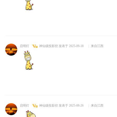
启明灯
神仙级投影控
发表于 2025-09-18
|
来自江西
启明灯
神仙级投影控
发表于 2025-08-26
|
来自江西