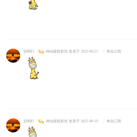
启明灯
神仙级投影控
发表于 2025-09-21
|
来自江西
启明灯
神仙级投影控
发表于 2025-09-19
|
来自江西