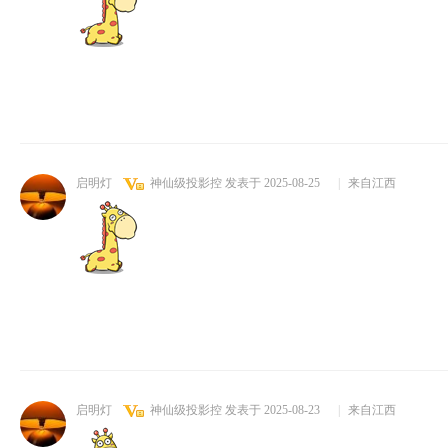
启明灯
神仙级投影控
发表于 2025-08-25
|
来自江西
启明灯
神仙级投影控
发表于 2025-08-23
|
来自江西