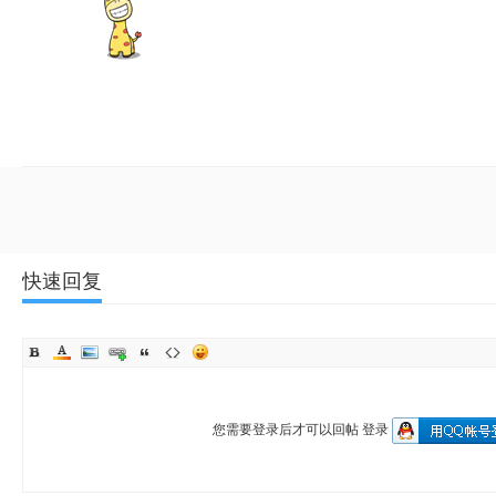
快速回复
您需要登录后才可以回帖
登录