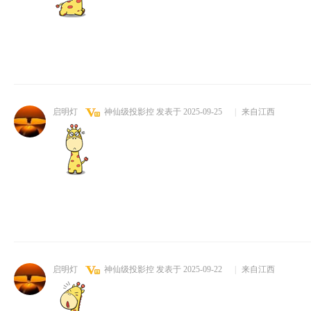
启明灯
神仙级投影控
发表于 2025-09-25
|
来自江西
启明灯
神仙级投影控
发表于 2025-09-22
|
来自江西