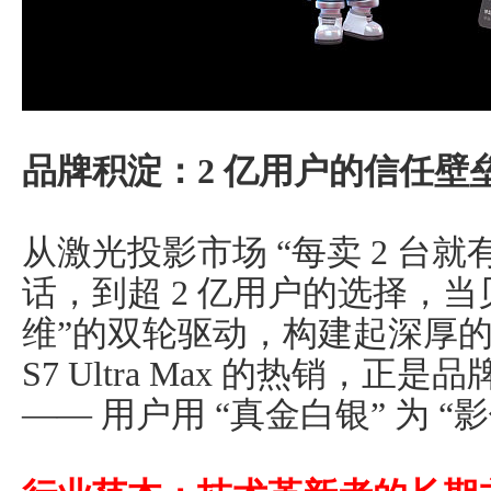
品牌积淀：2 亿用户的信任壁
从激光投影市场 “每卖 2 台就有
话，到超 2 亿用户的选择，当
维”的双轮驱动，构建起深厚
S7 Ultra Max 的热销，
—— 用户用 “真金白银” 为 