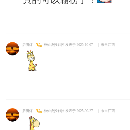
启明灯
神仙级投影控
发表于 2025-10-07
|
来自江西
启明灯
神仙级投影控
发表于 2025-09-27
|
来自江西