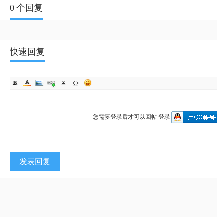
0 个回复
快速回复
您需要登录后才可以回帖
登录
发表回复