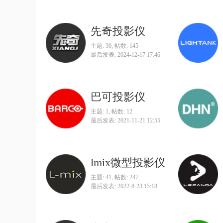
先奇投影仪
主题: 30
,
帖数: 145
最后发表: 2024-12-17 17:46
巴可投影仪
主题: 1
,
帖数: 12
最后发表: 2021-11-21 12:55
lmix微型投影仪
主题: 41
,
帖数: 247
最后发表: 2022-8-23 15:18