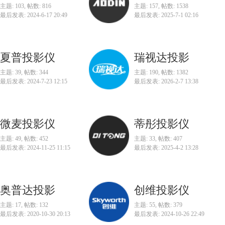
主题: 103
,
帖数: 816
主题: 157
,
帖数: 1538
最后发表: 2024-6-17 20:49
最后发表: 2025-7-1 02:16
夏普投影仪
瑞视达投影
主题: 39
,
帖数: 344
主题: 190
,
帖数: 1382
最后发表: 2024-7-23 12:15
最后发表: 2026-2-7 13:38
微麦投影仪
蒂彤投影仪
主题: 49
,
帖数: 452
主题: 33
,
帖数: 407
最后发表: 2024-11-25 11:15
最后发表: 2025-4-2 13:28
奥普达投影
创维投影仪
主题: 17
,
帖数: 132
主题: 55
,
帖数: 379
最后发表: 2020-10-30 20:13
最后发表: 2024-10-26 22:49