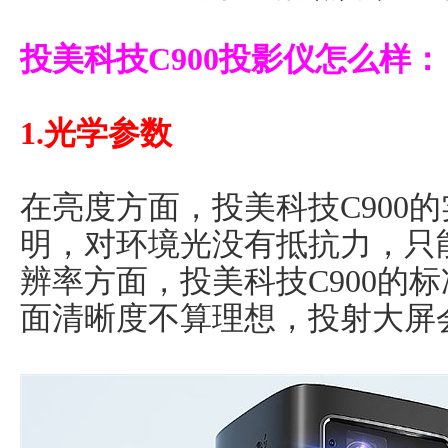
投美科技C900投影仪怎么样：
1.光学参数
在亮度方面，投美科技C900的实
明，对环境光没有抵抗力，只
辨率方面，投美科技C900的标
面清晰度不算理想，投射大屏