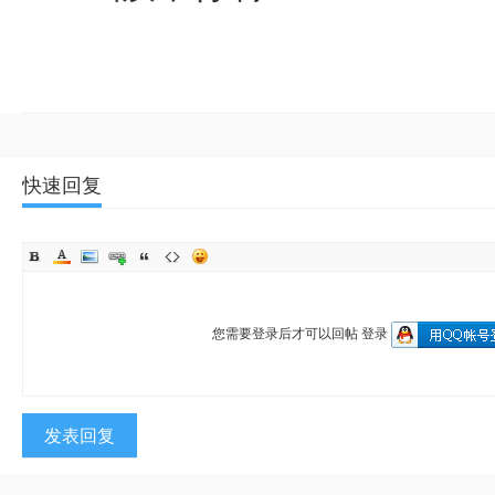
快速回复
您需要登录后才可以回帖
登录
发表回复