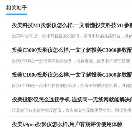
相关帖子
投美科技M1投影仪怎么样,一文看懂投美科技M1参
投美科技M1是一款小巧轻便的投影仪，拥有不错的性能配置，具体投
投美C3000投影仪怎么样,一文了解投美C3000参数
投美C3000是一款便携式投影设备，内置电池，配备有不错的性能，具
投美C1000投影仪怎么样,一文了解投美C1000参数
投美C1000是一款小巧轻便的投影仪，拥有不错的性能配置，具体投美
投美投影仪怎么连接手机,连接同一无线网就能解决
投美旗下有多款智能投影仪，大多都支持无线投屏功能。那投美投影
投美k9pro投影仪怎么样,用户客观评价使用体验