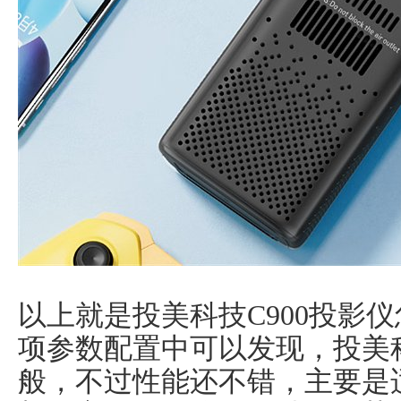
以上就是投美科技C900投影
项参数配置中可以发现，投美科
般，不过性能还不错，主要是