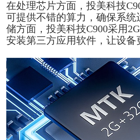
在处理芯片方面，投美科技C9
可提供不错的算力，确保系统
储方面，投美科技C900采用2G
安装第三方应用软件，让设备