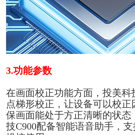
3.功能参数
在画面校正功能方面，投美科技
点梯形校正，让设备可以校正
保画面能处于方正清晰的状态
技C900配备智能语音助手，