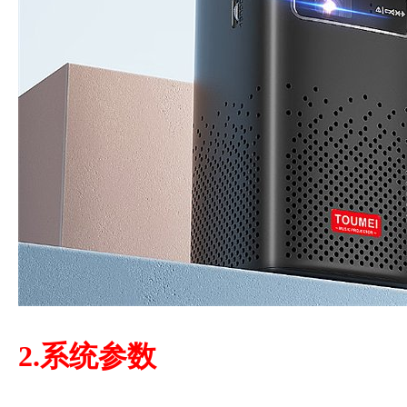
2.系统参数