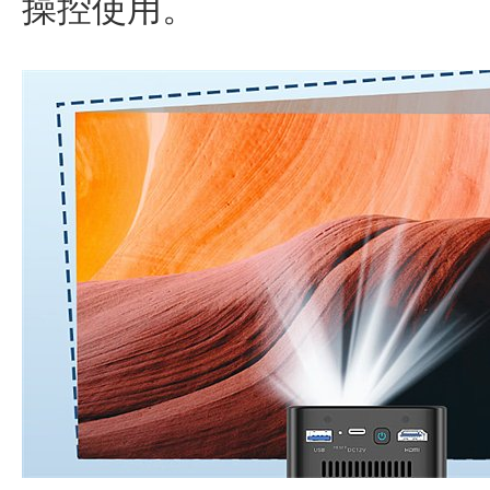
操控使用。