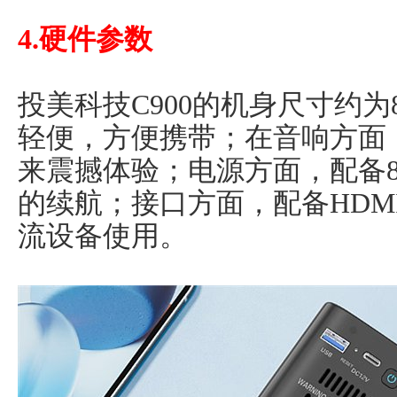
4.硬件参数
投美科技C900的机身尺寸约为82
轻便，方便携带；在音响方面
来震撼体验；电源方面，配备8
的续航；接口方面，配备HDM
流设备使用。