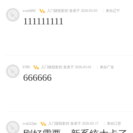
wxzfdf6f
入门级投影控
发表于 2026-03-03
|
来自辽宁
111111111
6789
入门级投影控
发表于 2026-03-01
|
来自广东
666666
wxk2i3jm
入门级投影控
发表于 2026-02-17
|
来自江苏