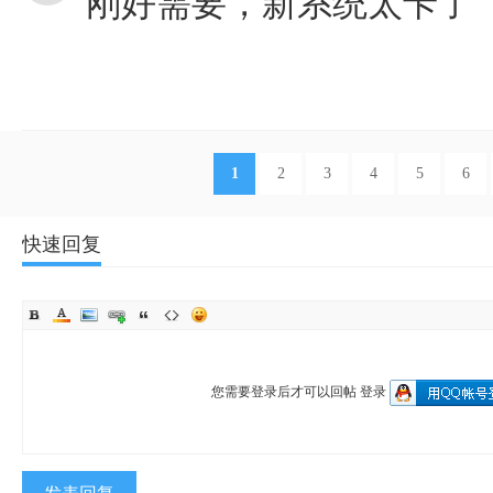
刚好需要，新系统太卡了
1
2
3
4
5
6
快速回复
您需要登录后才可以回帖
登录