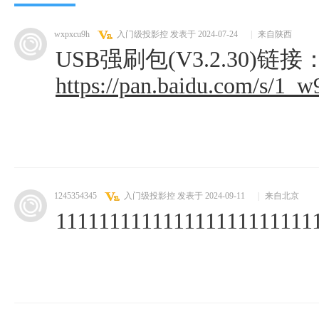
wxpxcu9h
入门级投影控
发表于 2024-07-24
|
来自陕西
USB强刷包(V3.2.30)链接
https://pan.baidu.com/s/
1245354345
入门级投影控
发表于 2024-09-11
|
来自北京
111111111111111111111111