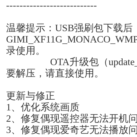
---------------------------
温馨提示：USB强刷包下载后
GIMI_XF11G_MONACO_WM
录使用。
OTA升级包（update_h1s_f
要解压，请直接使用。
更新与修正
1、优化系统画质
2、修复偶现遥控器无法开机
3、修复偶现爱奇艺无法播放