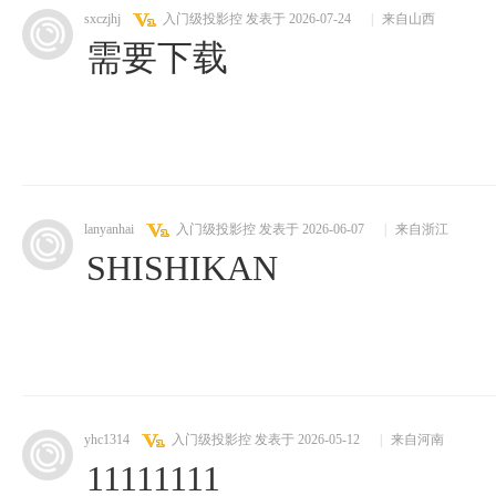
sxczjhj
入门级投影控
发表于 2026-07-24
|
来自山西
需要下载
lanyanhai
入门级投影控
发表于 2026-06-07
|
来自浙江
SHISHIKAN
yhc1314
入门级投影控
发表于 2026-05-12
|
来自河南
11111111