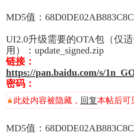
MD5值：68D0DE02AB883C8C3
UI2.0升级需要的OTA包（仅
用）：update_signed.zip
链接：
https://pan.baidu.com/s/1n
密码：
此处内容被隐藏，
回复
本帖后可
MD5值：68D0DE02AB883C8C3