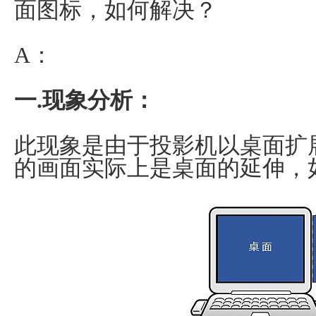
面图标，如何解决？
A：
一.现象分析：
此现象是由于投影机以桌面扩
的画面实际上是桌面的延伸，