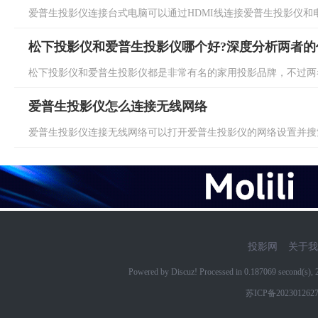
爱普生投影仪连接台式电脑可以通过HDMI线连接爱普生投影仪和电脑
松下投影仪和爱普生投影仪哪个好?深度分析两者的
松下投影仪和爱普生投影仪都是非常有名的家用投影品牌，不过两者
爱普生投影仪怎么连接无线网络
爱普生投影仪连接无线网络可以打开爱普生投影仪的网络设置并搜索
投影网
关于我
Powered by Discuz! Processed in 0.187069 second(s)
苏ICP备202301262