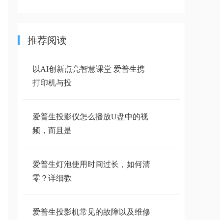
推荐阅读
以AI创新点亮智慧课堂 爱普生携
打印机与投
爱普生投影仪怎么播放U盘中的视
频，而且是
爱普生灯泡使用时间过长，如何清
零？详细教
爱普生投影机常见的故障以及维修