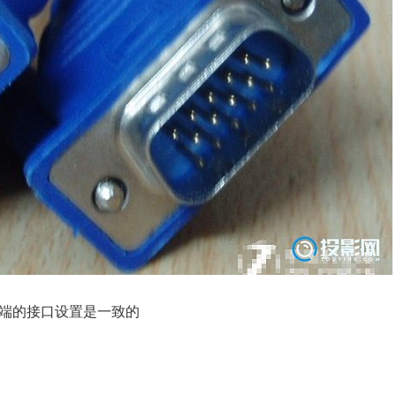
两端的接口设置是一致的