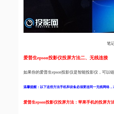
笔
爱普生epson投影仪投屏方法二、无线连接
如果你的爱普生epson投影仪是智能投影仪，可以
温馨提醒：以下这些方法手机和设备必须要连同一无线网络，
爱普生epson投影仪投屏方法：苹果手机的投屏方