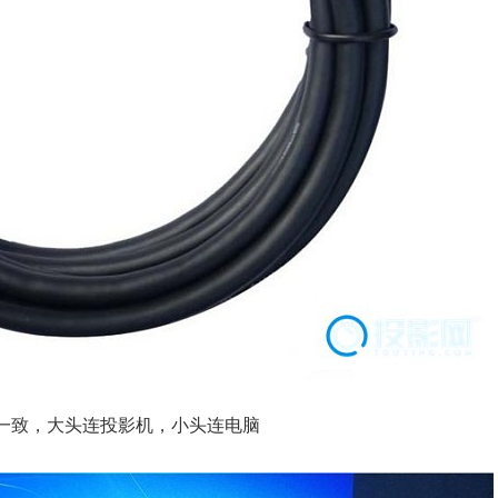
不一致，大头连投影机，小头连电脑