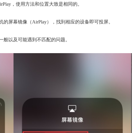
irPlay，使用方法和位置大致是相同的。
屏幕镜像（AirPlay），找到相应的设备即可投屏。
一般以及可能遇到不匹配的问题。