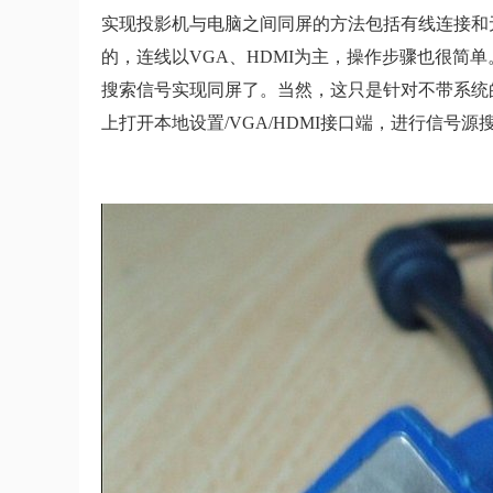
实现投影机与电脑之间同屏的方法包括有线连接和
的，连线以VGA、HDMI为主，操作步骤也很简
搜索信号实现同屏了。当然，这只是针对不带系统
上打开本地设置/VGA/HDMI接口端，进行信号源