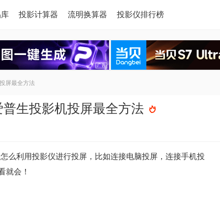
品库
投影计算器
流明换算器
投影仪排行榜
机投屏最全方法
n爱普生投影机投屏最全方法
知道怎么利用投影仪进行投屏，比如连接电脑投屏，连接手机投
看就会！