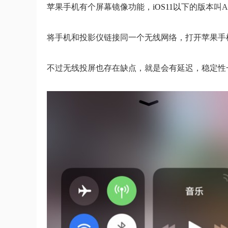
苹果手机有个屏幕镜像功能，
iOS11以
下的版本叫A
将手机和投影仪链接同一个无线网络，打开苹果手机的
不过无线投屏也存在缺点，就是会有延迟，稳定性