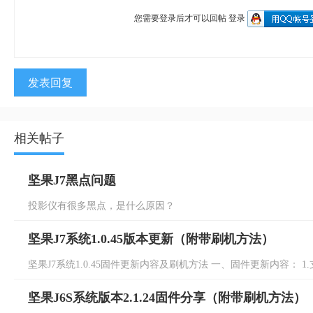
您需要登录后才可以回帖
登录
发表回复
相关帖子
坚果J7黑点问题
投影仪有很多黑点，是什么原因？
坚果J7系统1.0.45版本更新（附带刷机方法）
坚果J7系统1.0.45固件更新内容及刷机方法 一、固件更新内容： 1.
坚果J6S系统版本2.1.24固件分享（附带刷机方法）