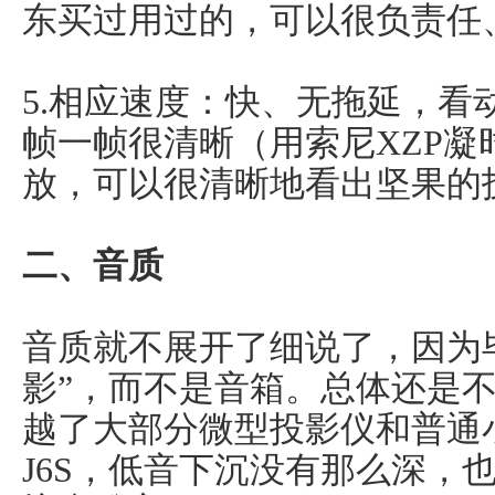
东买过用过的，可以很负责任
5.相应速度：快、无拖延，看
帧一帧很清晰（用索尼XZP凝时
放，可以很清晰地看出坚果的
二、音质
音质就不展开了细说了，因为
影”，而不是音箱。总体还是
越了大部分微型投影仪和普通
J6S，低音下沉没有那么深，也