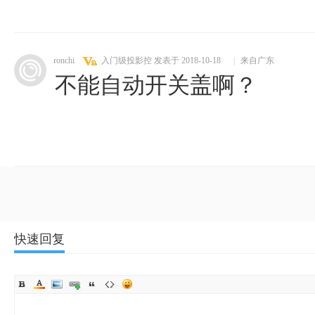
ronchi
入门级投影控
发表于 2018-10-18
|
来自广东
不能自动开关盖啊？
快速回复