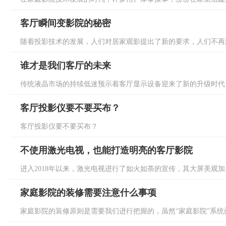
客厅瞬间变影院的秘密
随着投影技术的发展，人们对居家观影提出了新的要求，人们不再满
谁才是我们客厅的未来
传统液晶市场的持续低迷预示着客厅显示设备迎来了新的升级时代，
客厅投影仪要不要买布？
客厅投影仪要不要买布？
不使用激光电视，也能打造明亮的客厅影院
进入2018年以来，激光电视进行了如火如荼的宣传，其大屏美观加上
家庭影院的装修需要注意什么事项
家庭影院的装修原则是需要我们进行把握的，虽然“家庭影院”系统已