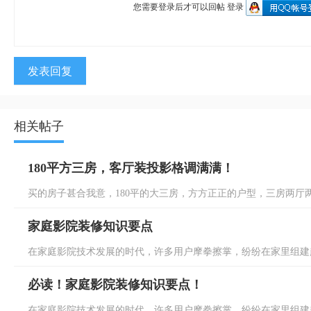
您需要登录后才可以回帖
登录
发表回复
相关帖子
180平方三房，客厅装投影格调满满！
买的房子甚合我意，180平的大三房，方方正正的户型，三房两厅两
家庭影院装修知识要点
在家庭影院技术发展的时代，许多用户摩拳擦掌，纷纷在家里组建起
必读！家庭影院装修知识要点！
在家庭影院技术发展的时代，许多用户摩拳擦掌，纷纷在家里组建起