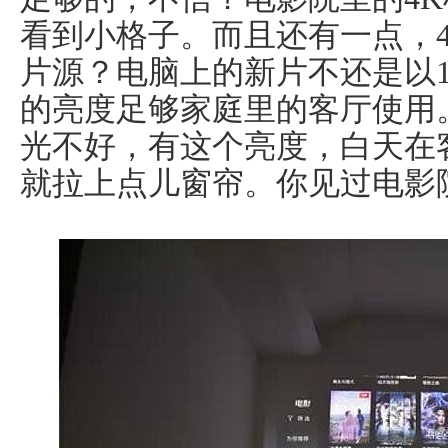
看到小格子。而且还有一点，
片源？电脑上的新片不还是以1080
的亮度足够家庭里的客厅使用
光不好，有这个亮度，白天在
就拉上点儿窗帘。你见过电影