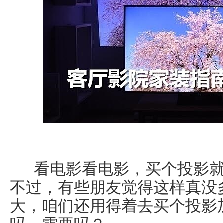
看电影看电影，买个投影就
不过，有些朋友觉得这样真没
大，咱们还用得着去买个投影