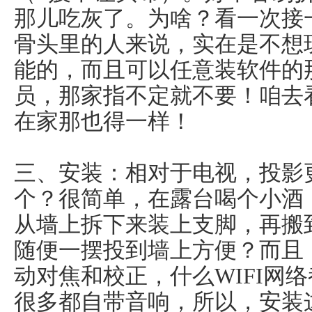
那儿吃灰了。为啥？看一次接
骨头里的人来说，实在是不想
能的，而且可以任意装软件的
员，那家指不定就不要！咱去
在家那也得一样！
三、安装：相对于电视，投影
个？很简单，在露台喝个小酒
从墙上拆下来装上支脚，再搬
随便一摆投到墙上方便？而且
动对焦和校正，什么WIFI网
很多都自带音响，所以，安装