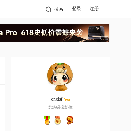
登录
注册
搜索
englsf
发烧级投影控