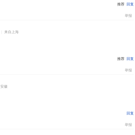
推荐
回复
举报
|
来自上海
推荐
回复
举报
安徽
回复
举报