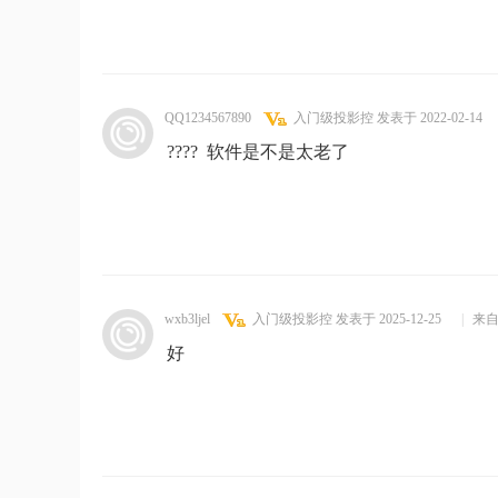
QQ1234567890
入门级投影控
发表于 2022-02-14
???? 软件是不是太老了
wxb3ljel
入门级投影控
发表于 2025-12-25
|
来自
好