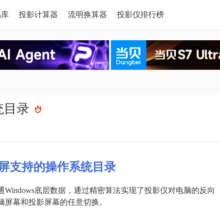
品库
投影计算器
流明换算器
投影仪排行榜
统目录
屏支持的操作系统目录
Windows底层数据，通过精密算法实现了投影仪对电脑的反向
电脑屏幕和投影屏幕的任意切换。