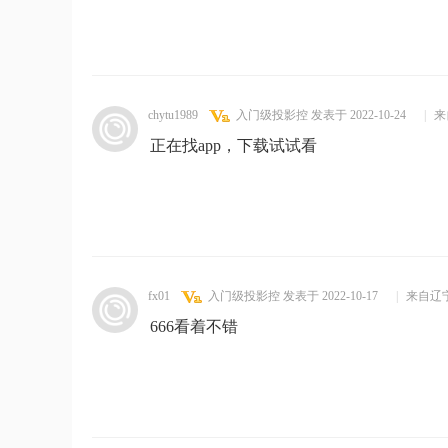
chytu1989
入门级投影控
发表于 2022-10-24
|
来
正在找app，下载试试看
fx01
入门级投影控
发表于 2022-10-17
|
来自辽
666看着不错