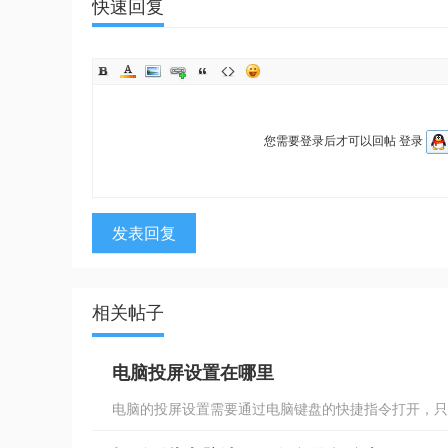
快速回复
您需要登录后才可以回帖
登录
发表回复
相关帖子
电脑投屏设置在哪里
电脑的投屏设置需要通过电脑键盘的快捷指令打开，只需要按