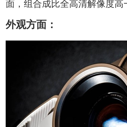
面，组合成比全高清解像度高
外观方面：