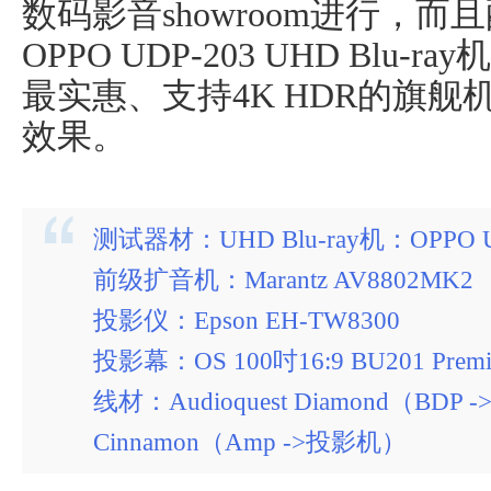
数码影音showroom进行，
OPPO UDP-203 UHD Bl
最实惠、支持4K HDR的旗
效果。
测试器材：UHD Blu-ray机：OPPO U
前级扩音机：Marantz AV8802MK2
投影仪：Epson EH-TW8300
投影幕：OS 100吋16:9 BU201 Premi
线材：Audioquest Diamond（BDP ->
Cinnamon（Amp ->投影机）