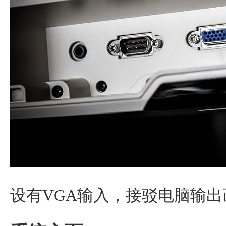
设有VGA输入，接驳电脑输