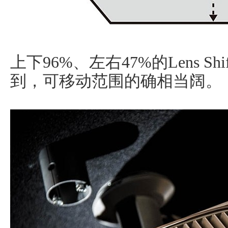
上下96%、左右47%的Lens 
到，可移动范围的确相当阔。