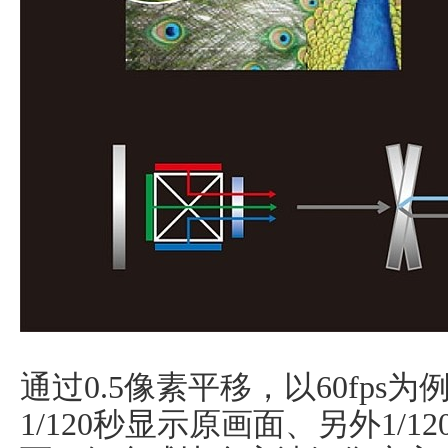
通过0.5像素平移，以60fp
1/120秒显示原画面、另外1/120秒