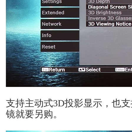
支持主动式3D投影显示，也支持
镜就要另购。