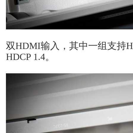
双HDMI输入，其中一组支持HD
HDCP 1.4。