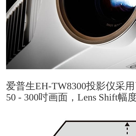
爱普生EH-TW8300投影仪采
50 - 300吋画面，Lens Sh