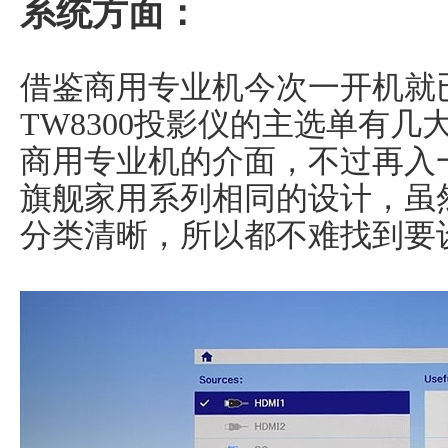
系统方面：
借鉴商用专业机今次一开机就已
TW8300投影仪的主选单有几大
商用专业机的介面，不过再入
旗舰家用系列相同的设计，虽
分类清晰，所以都不难找到要