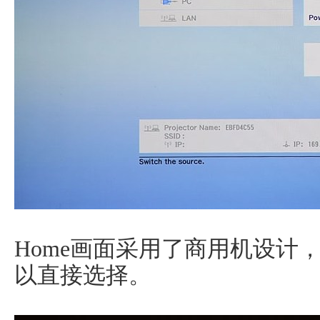
Home画面采用了商用机设计
以直接选择。