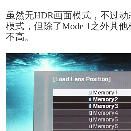
虽然无HDR画面模式，不过
模式，但除了Mode 1之外其
不高。