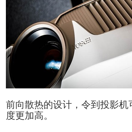
前向散热的设计，令到投影机
度更加高。