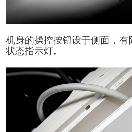
机身的操控按钮设于侧面，有
状态指示灯。