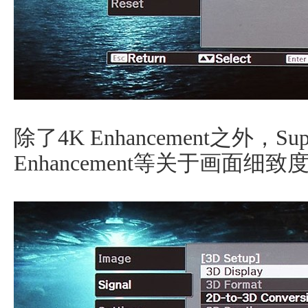
除了4K Enhancement之外，Super-
Enhancement等关于画面