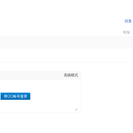
回复
举报
高级模式