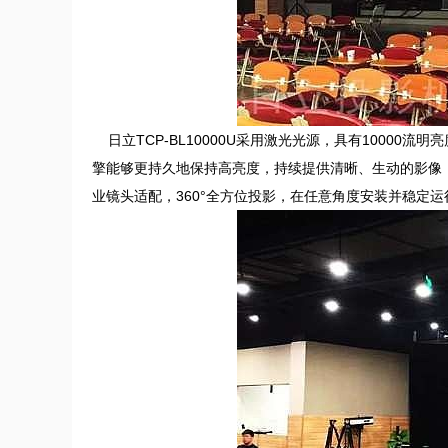
日立TCP-BL10000U采用激光光源，具有10000流
擎能够更持久地保持高亮度，持续提供清晰、生动的影像
业镜头适配，360°全方位投影，在任意角度安装并稳定运