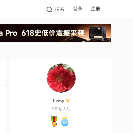
登录
注册
搜索
freesp
VIP达人组