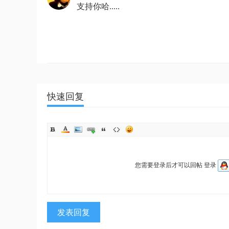
支持你哈.....
快速回复
您需要登录后才可以回帖
登录
发表回复