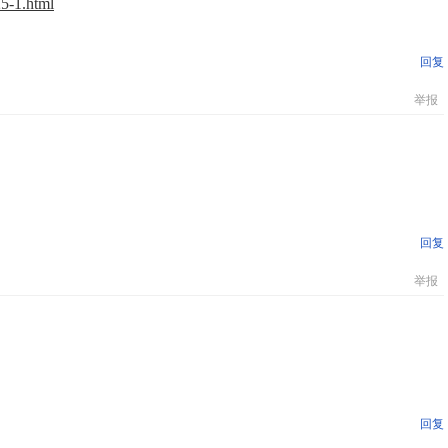
5-1.html
回复
举报
回复
举报
回复