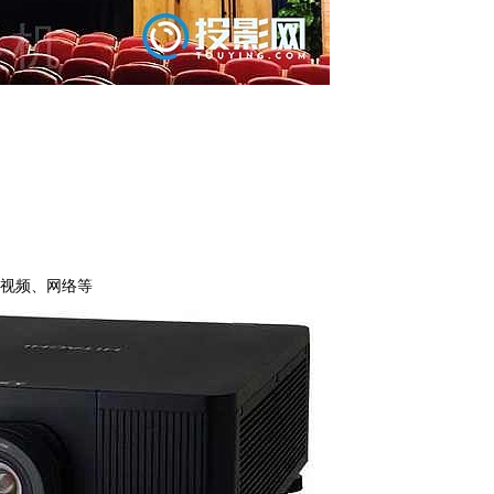
B、视频、网络等