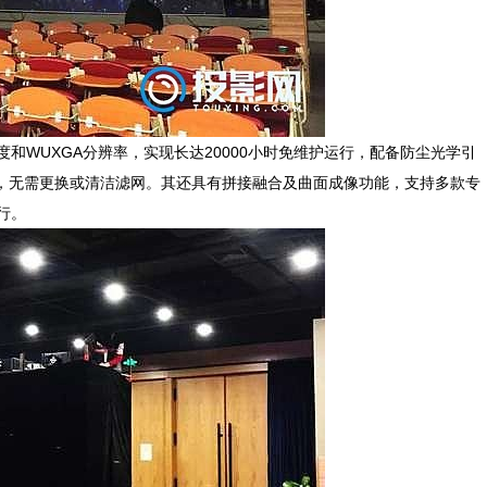
明亮度和WUXGA分辨率，实现长达20000小时免维护运行，配备防尘光学引
，无需更换或清洁滤网。其还具有拼接融合及曲面成像功能，支持多款专
行。