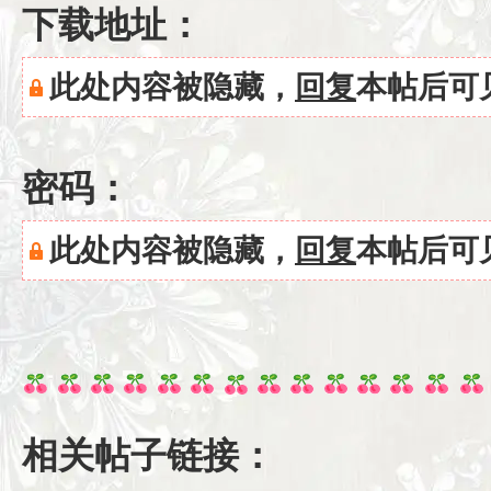
下载地址：
此处内容被隐藏，
回复
本帖后可
密码：
此处内容被隐藏，
回复
本帖后可
相关帖子链接：