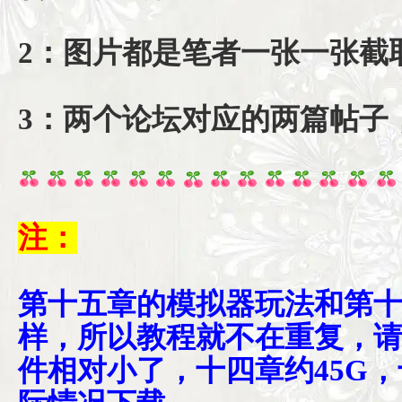
2：图片都是笔者一张一张截
3：两个论坛对应的两篇帖子
注：
第十五章的模拟器玩法和第
样，所以教程就不在重复，
件相对小了，十四章约45G，