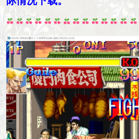
际情况下载。