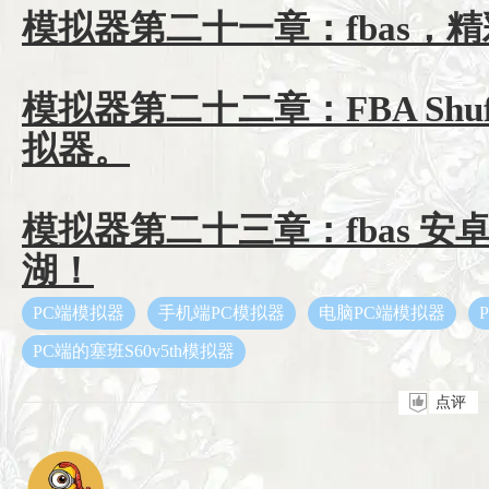
模拟器第二十一章：fbas，
模拟器第二十二章：FBA Shuf
拟器。
模拟器第二十三章：fbas 
湖！
PC端模拟器
手机端PC模拟器
电脑PC端模拟器
PC端的塞班S60v5th模拟器
点评