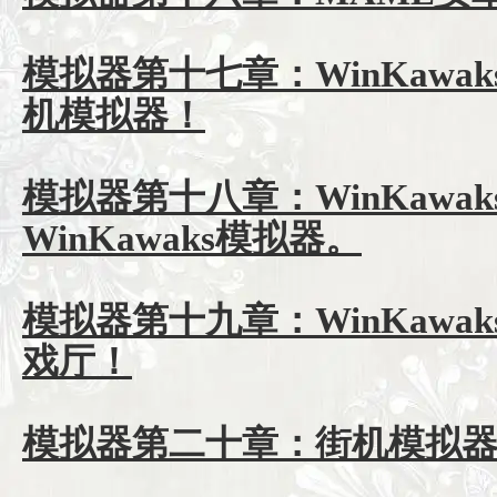
模拟器第十七章：WinKawa
机模拟器！
模拟器第十八章：WinKawaks
WinKawaks模拟器。
模拟器第十九章：WinKawa
戏厅！
模拟器第二十章：街机模拟器番