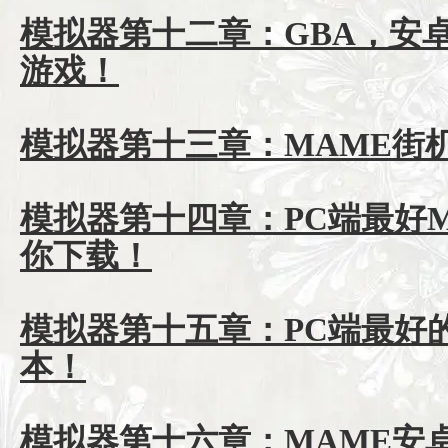
模拟器第十二章：GBA，安
游戏！
模拟器第十三章：MAME街
模拟器第十四章：PC端最好M
你下载！
模拟器第十五章：PC端最好的
本！
模拟器第十六章：MAME安