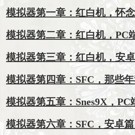
模拟器第一章：红白机，怀
模拟器第二章：红白机，PC
模拟器第三章：红白机，安
模拟器第四章：SFC，那些
模拟器第五章：Snes9X，P
模拟器第六章：SFC，安卓