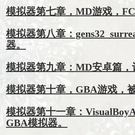
模拟器第七章，MD游戏，F
模拟器第八章：gens32_sur
器。
模拟器第九章：MD安卓篇，
模拟器第十章，GBA游戏，
模拟器第十一章：VisualBoy
GBA模拟器。