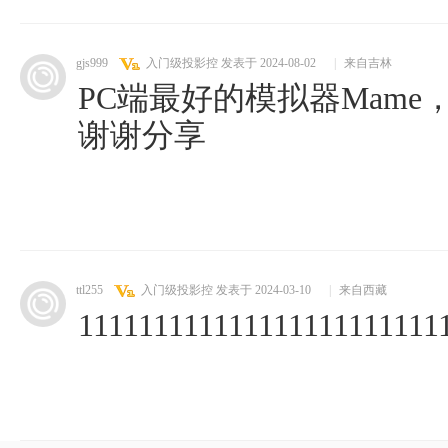
gjs999
入门级投影控
发表于 2024-08-02
|
来自吉林
PC端最好的模拟器Mame
谢谢分享
ttl255
入门级投影控
发表于 2024-03-10
|
来自西藏
111111111111111111111111