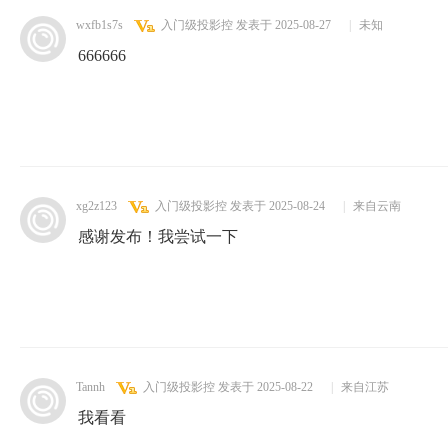
wxfb1s7s
入门级投影控
发表于 2025-08-27
|
未知
666666
xg2z123
入门级投影控
发表于 2025-08-24
|
来自云南
感谢发布！我尝试一下
Tannh
入门级投影控
发表于 2025-08-22
|
来自江苏
我看看