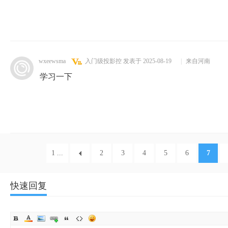
wxeewsma
入门级投影控
发表于 2025-08-19
|
来自河南
学习一下
1 ...
2
3
4
5
6
7
快速回复