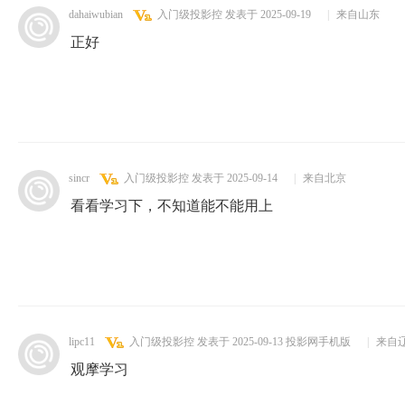
dahaiwubian
入门级投影控
发表于 2025-09-19
|
来自山东
正好
sincr
入门级投影控
发表于 2025-09-14
|
来自北京
看看学习下，不知道能不能用上
lipc11
入门级投影控
发表于 2025-09-13
投影网手机版
|
来自
观摩学习