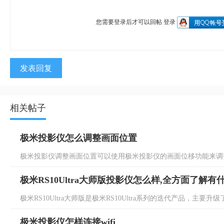
您需要登录后才可以回帖
登录
发表回复
相关帖子
极米投影仪怎么调整画面位置
极米投影仪调整画面位置可以使用极米投影仪的画面位移功能来调整
极米RS10Ultra大师版投影仪怎么样,全方面了解有
极米RS10Ultra大师版是极米RS10Ultra系列的迭代产品，主要升级了画
极米投影仪怎样连接wifi