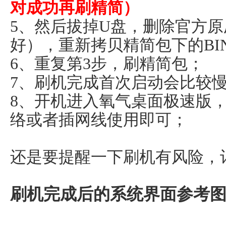
对成功再刷精简）
5、然后拔掉U盘，删除官方
好），重新拷贝精简包下的BI
6、重复第3步，刷精简包；
7、刷机完成首次启动会比较
8、开机进入氧气桌面极速版，
络或者插网线使用即可；
还是要提醒一下刷机有风险，
刷机完成后的系统界面参考