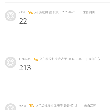
jc132
入门级投影控
发表于 2026-07-23
|
来自四川
22
11660235
入门级投影控
发表于 2026-07-18
|
来自广东
213
lenyue
入门级投影控
发表于 2026-07-18
|
来自江苏