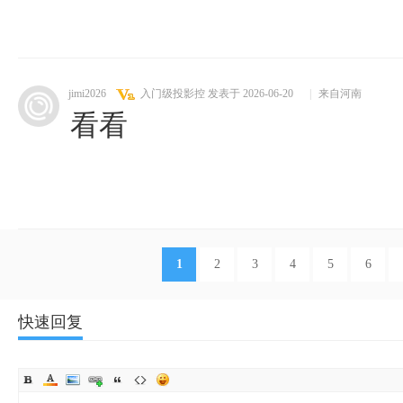
jimi2026
入门级投影控
发表于 2026-06-20
|
来自河南
看看
1
2
3
4
5
6
快速回复