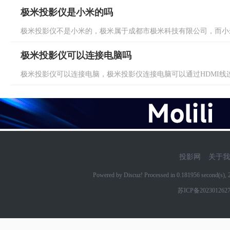
极米投影仪是小米的吗
极米投影仪不是小米的，极米属于成都市极米科技有限公司，而小米
极米投影仪可以连接电脑吗
极米投影仪可以连接电脑，极米投影仪连接电脑可以通过HDMI线连接
投影网
关于我
Powered by Discuz! Processed in 0.181956 second(s)
苏ICP备202301262