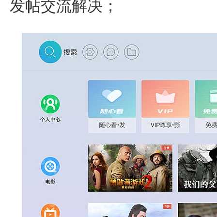
发帖交流解决；