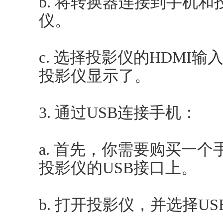
b. 将转换器连接到手机
仪。
c. 选择投影仪的HDMI
投影仪显示了。
3. 通过USB连接手机：
a. 首先，你需要购买一
投影仪的USB接口上。
b. 打开投影仪，并选择U