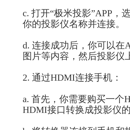
c. 打开“极米投影”APP
你的投影仪名称并连接。
d. 连接成功后，你可以在
图片等内容，然后投影仪
2. 通过HDMI连接手机：
a. 首先，你需要购买一个
HDMI接口转换成投影仪的