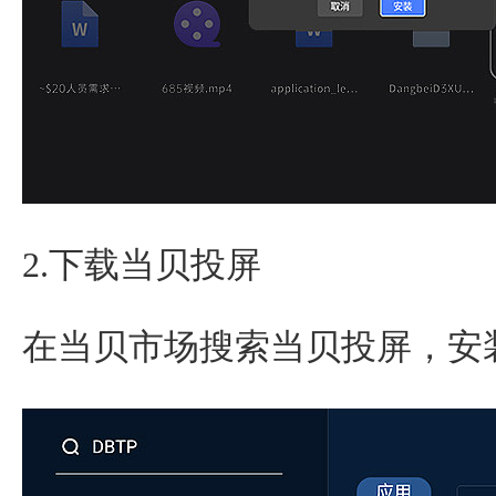
2.下载当贝投屏
在当贝市场搜索当贝投屏，安