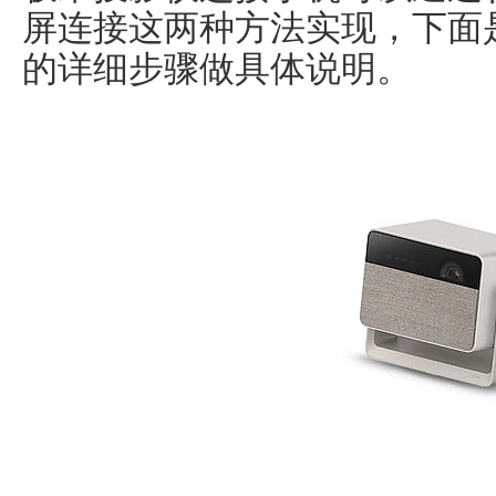
屏连接这两种方法实现，下面
的详细步骤做具体说明。