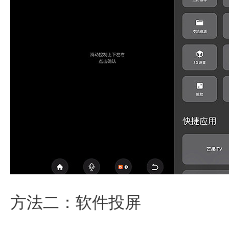
方法二：软件投屏