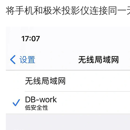
将手机和极米投影仪连接同一