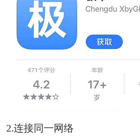
2.连接同一网络