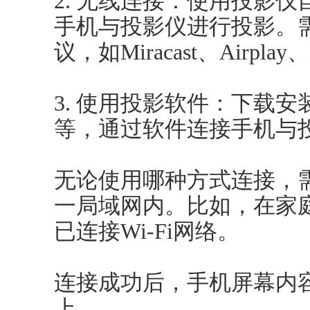
2. 无线连接：使用投影
手机与投影仪进行投影。
议，如Miracast、Airpla
3. 使用投影软件：下载
等，通过软件连接手机与
无论使用哪种方式连接，
一局域网内。比如，在家
已连接Wi-Fi网络。
连接成功后，手机屏幕内
上。