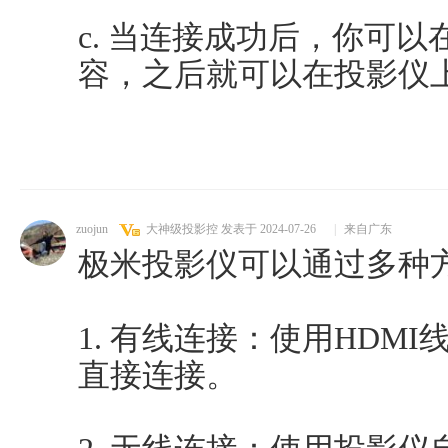
c. 当连接成功后，你可
容，之后就可以在投影仪
zuojun
大神级投影控
发表于 2024-07-26
|
来自广东
极米投影仪可以通过多种
1. 有线连接：使用HDM
直接连接。