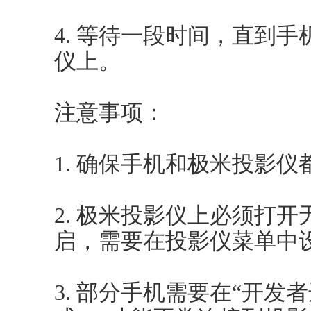
4. 等待一段时间，直到
仪上。
注意事项：
1. 确保手机和极米投影仪
2. 极米投影仪上必须打
启，需要在投影仪菜单中
3. 部分手机需要在“开发者