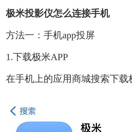
极米投影仪怎么连接手机
方法一：手机app投屏
1.下载极米APP
在手机上的应用商城搜索下载极