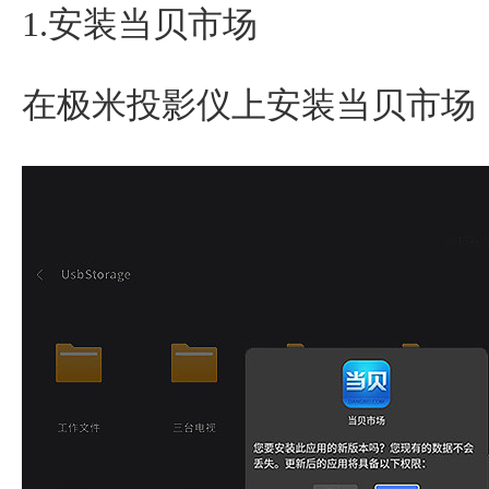
1.安装当贝市场
在极米投影仪上安装当贝市场