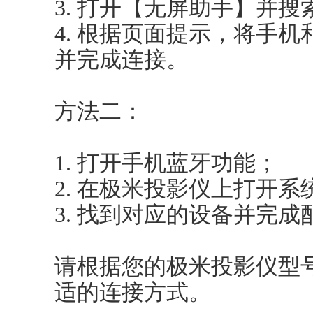
3. 打开【无屏助手】并
4. 根据页面提示，将手机
并完成连接。
方法二：
1. 打开手机蓝牙功能；
2. 在极米投影仪上打开
3. 找到对应的设备并完成
请根据您的极米投影仪型
适的连接方式。