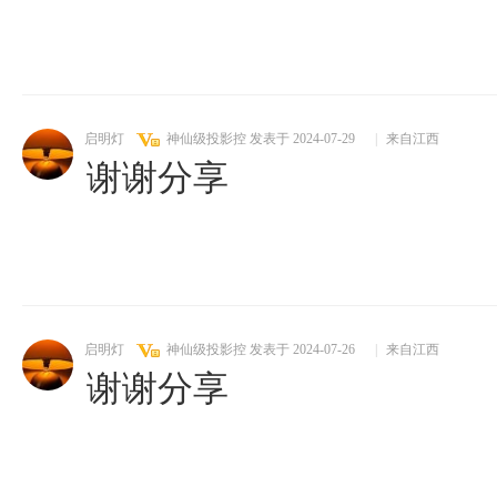
启明灯
神仙级投影控
发表于 2024-07-29
|
来自江西
谢谢分享
启明灯
神仙级投影控
发表于 2024-07-26
|
来自江西
谢谢分享