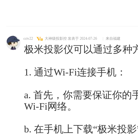
cctv22
大神级投影控
发表于 2024-07-26
|
来自福建
极米投影仪可以通过多种
1. 通过Wi-Fi连接手机：
a. 首先，你需要保证你
Wi-Fi网络。
b. 在手机上下载“极米投影