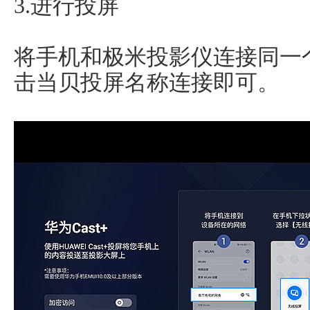
3.进行投屏
将手机和极米投影仪连接同一
击当贝投屏名称连接即可。