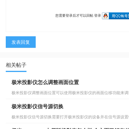
您需要登录后才可以回帖
登录
发表回复
相关帖子
极米投影仪怎么调整画面位置
极米投影仪调整画面位置可以使用极米投影仪的画面位移功能来调整
极米投影仪信号源切换
极米投影仪信号源切换需要打开极米投影仪的设备并在信号源设置中