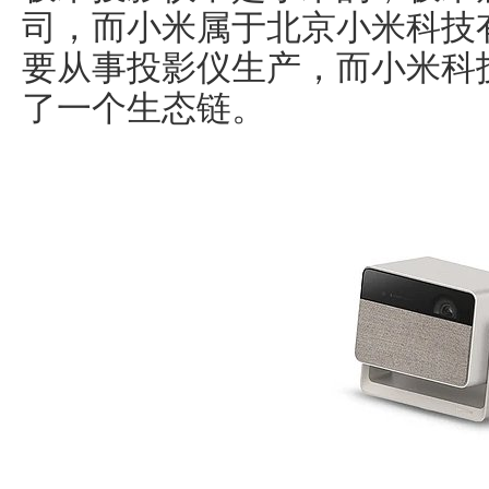
司，而小米属于北京小米科技
要从事投影仪生产，而小米科
了一个生态链。