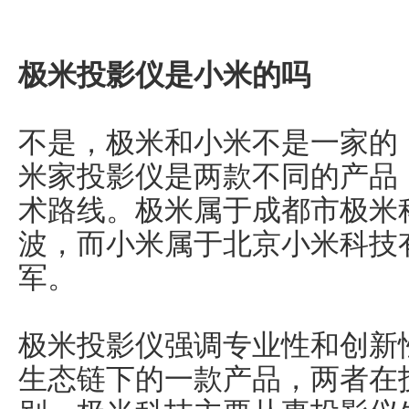
极米投影仪是小米的吗
不是，极米和小米不是一家的
米家投影仪是两款不同的产品
术路线。极米属于成都市极米
波，而小米属于北京小米科技
军。
极米投影仪强调专业性和创新
生态链下的一款产品，两者在