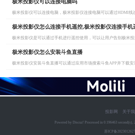
极米投影仪可以连接电脑吗
极米投影仪可以连接电脑，极米投影仪连接电脑可以通过HDMI线连接
极米投影仪怎么连接手机遥控,极米投影仪连接手机
极米投影仪是可以通过手机进行遥控使用，可以让用户告别极米投影
极米投影仪怎么安装斗鱼直播
极米投影仪安装斗鱼直播可以通过应用市场搜索斗鱼APP并下载安装
投影网
关于我
Powered by Discuz! Processed in 0.196463 second(s)
苏ICP备202301262