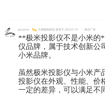
ghosteven
大神级投影控
发表于 2024-07-10
|
来自广东
**极米投影仪不是小米的
仪品牌，属于技术创新公
小米品牌。
虽然极米投影仪与小米产
投影仪在外观、性能、价
一定的差异，可以满足不