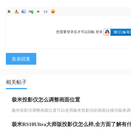
您需要登录后才可以回帖
登录
发表回复
相关帖子
极米投影仪怎么调整画面位置
极米投影仪调整画面位置可以使用极米投影仪的画面位移功能来调整
极米RS10Ultra大师版投影仪怎么样,全方面了解有