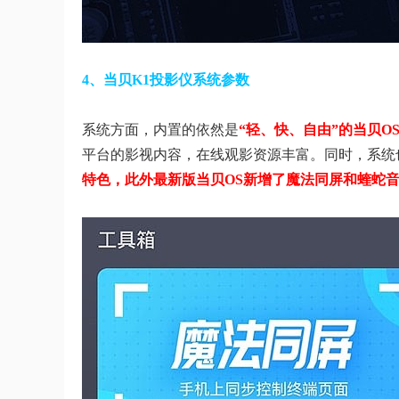
4、当贝K1投影仪系统参数
系统方面，内置的依然是
“轻、快、自由”的当贝OS
平台的影视内容，在线观影资源丰富。同时，系统
特色，此外最新版当贝OS新增了魔法同屏和蝰蛇音