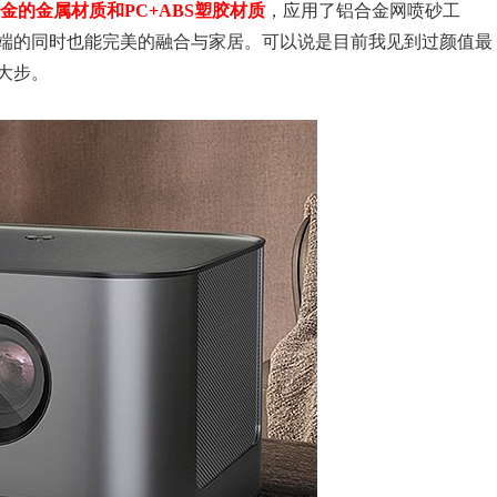
金的金属材质和PC+ABS塑胶材质
，应用了铝合金网喷砂工
端的同时也能完美的融合与家居。可以说是目前我见到过颜值最
大步。