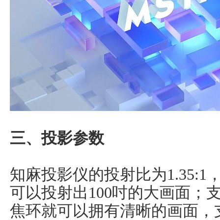
三、投影参数
知麻投影仪的投射比为1.35:
可以投射出100吋的大画面；
焦环就可以拥有清晰的画面，