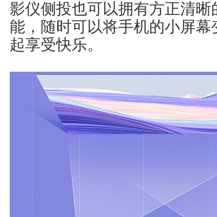
影仪侧投也可以拥有方正清晰
能，随时可以将手机的小屏幕
起享受快乐。