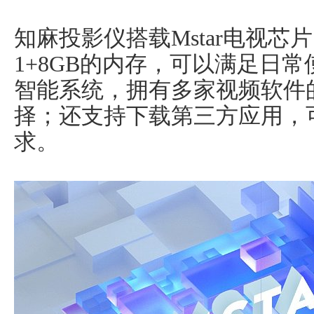
知麻投影仪搭载Mstar电视芯
1+8GB的内存，可以满足日常
智能系统，拥有多家视频软件
择；还支持下载第三方应用，
求。