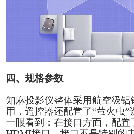
四、规格参数
知麻投影仪整体采用航空级铝
用，遥控器还配置了“萤火虫
一眼看到；在接口方面，配置了1
HDMI接口，接口不是特别的