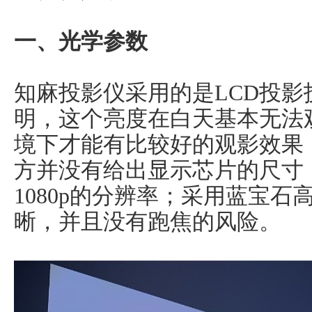
一、光学参数
知麻投影仪采用的是LCD投影技
明，这个亮度在白天基本无法
境下才能有比较好的观影效果；
方并没有给出显示芯片的尺寸
1080p的分辨率；采用蓝宝
晰，并且没有跑焦的风险。