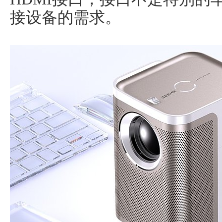
接设备的需求。