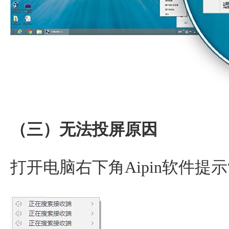
（三）无法投屏原因
打开电脑右下角Aipin软件提