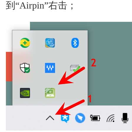
到“Airpin”右击；