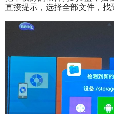
直接提示，选择全部文件，找