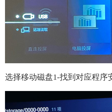
选择移动磁盘1-找到对应程序