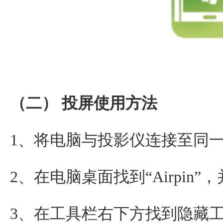
（二） 投屏使用方法
1、将电脑与投影仪连接至同
2、在电脑桌面找到“Airpin
3、在工具栏右下方找到隐藏