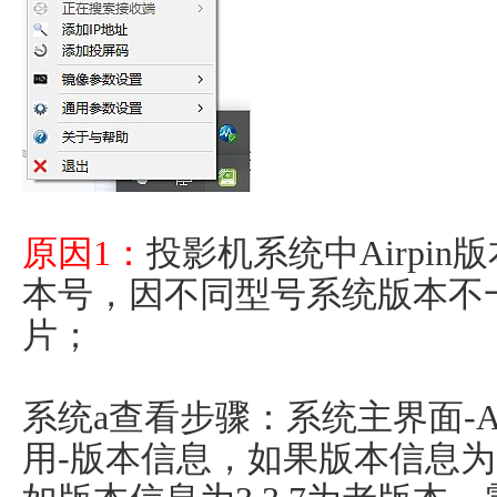
原因1：
投影机系统中Airpi
本号，因不同型号系统版本不
片；
系统a查看步骤：系统主界面-Air
用-版本信息，如果版本信息为5