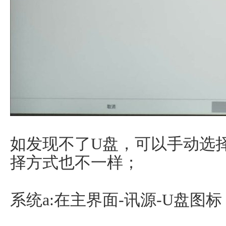
如发现不了U盘，可以手动选
择方式也不一样；
系统a:在主界面-讯源-U盘图标