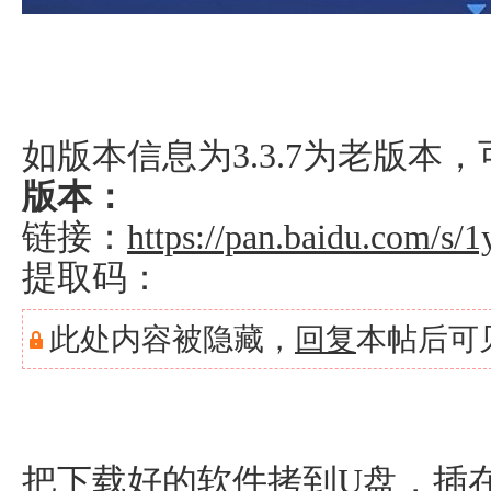
如版本信息为3.3.7为老版本
版本：
链接：
https://pan.baidu.com/
提取码：
此处内容被隐藏，
回复
本帖后可
把下载好的软件拷到U盘，插在