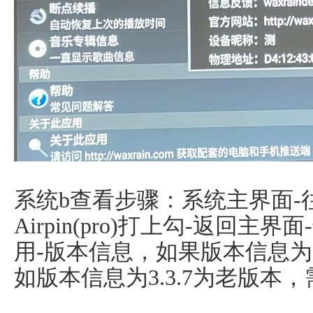
系统b查看步骤：系统主界面-往
Airpin(pro)打上勾-返回主界面-
用-版本信息，如果版本信息为5
如版本信息为3.3.7为老版本