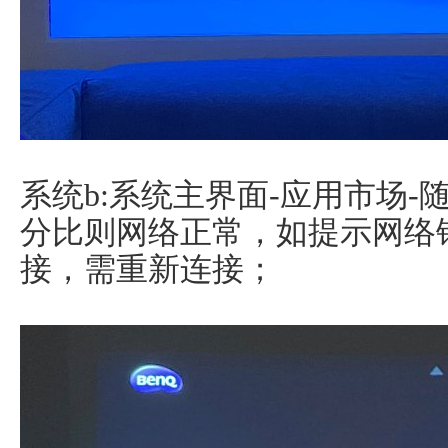
系统b:系统主界面-应用市场-
分比则网络正常，如提示网络
接，需重新连接；