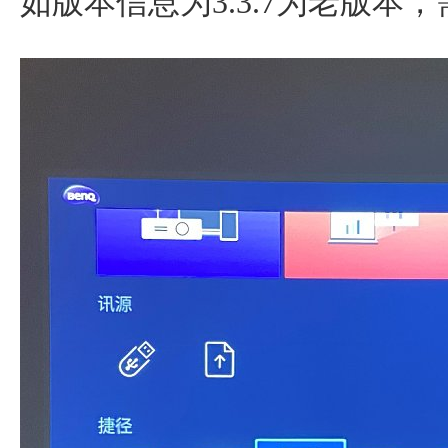
如版本信息为3.3.7为老版本