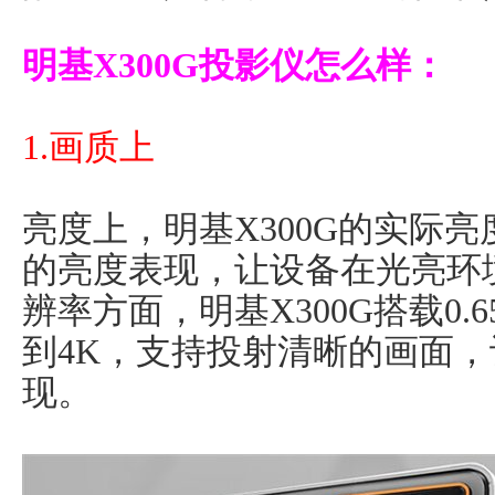
明基X300G投影仪怎么样：
1.画质上
亮度上，明基X300G的实际亮
的亮度表现，让设备在光亮环
辨率方面，明基X300G搭载0.
到4K，支持投射清晰的画面
现。