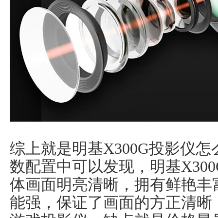
综上就是明基X300G投影仪
数配置中可以发现，明基X30
体画面明亮清晰，拥有鲜艳丰
能强，保证了画面的方正清晰