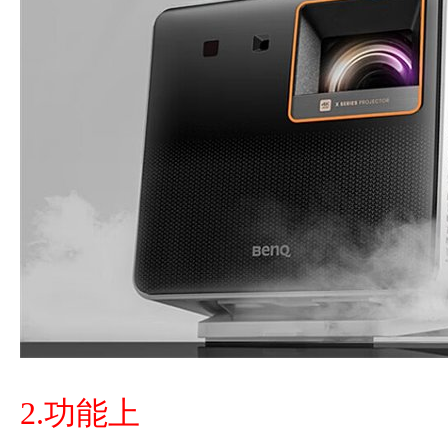
2.功能上